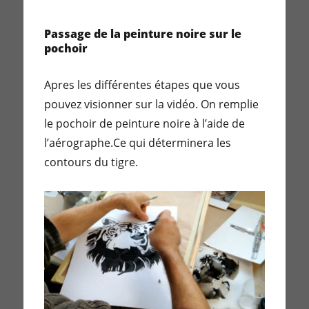
Passage de la peinture noire sur le
pochoir
Apres les différentes étapes que vous
pouvez visionner sur la vidéo. On remplie
le pochoir de peinture noire à l’aide de
l’aérographe.Ce qui déterminera les
contours du tigre.