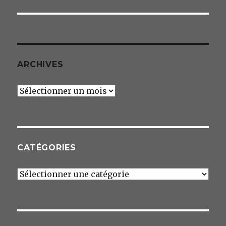
ARCHIVES
Archives
CATÉGORIES
Catégories