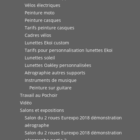
Vélos électriques
Peinture moto
Peinture casques
Tarifs peinture casques
Cadres vélos
Lunettes Ekoï custom
Tarifs pour personnalisation lunettes Ekoï
Lunettes soleil
Lunettes Oakley personnalisées
Aérographie autres supports
Instruments de musique
Peinture sur guitare
Travail au Pochoir
Vidéo
Salons et expositions
Salon du 2 roues Eurexpo 2018 démonstration
aérographe
Salon du 2 roues Eurexpo 2018 démonstration