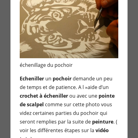
échenillage du pochoir
Echeniller
un
pochoir
demande un peu
de temps et de patience. A l »aide d’un
crochet à écheniller
ou avec une
pointe
de scalpel
comme sur cette photo vous
videz certaines parties du pochoir qui
seront remplies par la suite de
peinture
. (
voir les différentes étapes sur la
vidéo