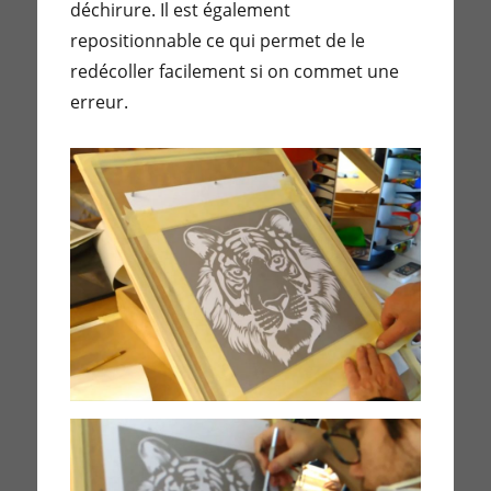
déchirure. Il est également
repositionnable ce qui permet de le
redécoller facilement si on commet une
erreur.