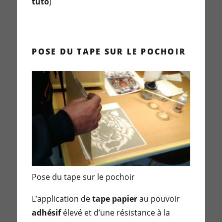
tuto
)
POSE DU TAPE SUR LE POCHOIR
Pose du tape sur le pochoir
L’application de
tape papier
au pouvoir
adhésif
élevé et d’une résistance à la