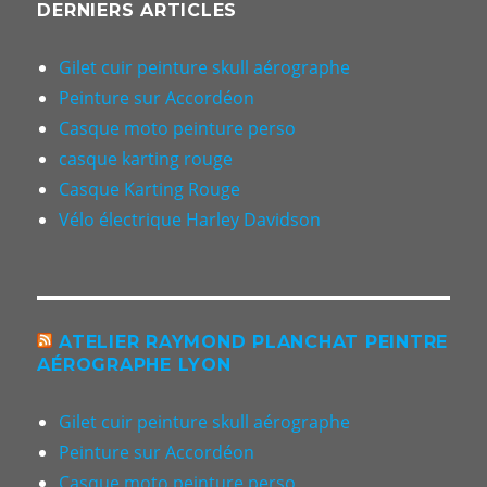
DERNIERS ARTICLES
Gilet cuir peinture skull aérographe
Peinture sur Accordéon
Casque moto peinture perso
casque karting rouge
Casque Karting Rouge
Vélo électrique Harley Davidson
ATELIER RAYMOND PLANCHAT PEINTRE
AÉROGRAPHE LYON
Gilet cuir peinture skull aérographe
Peinture sur Accordéon
Casque moto peinture perso