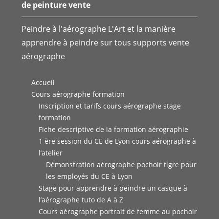
de peinture vente
Peindre à l'aérographe L'Art et la manière
apprendre à peindre sur tous supports vente
aérographe
Accueil
Cours aérographe formation
Inscription et tarifs cours aérographe stage
formation
Fiche descriptive de la formation aérographie
1 ère session du CE de Lyon cours aérographe à
l’atelier
Démonstration aérographe pochoir tigre pour
les employés du CE à Lyon
Stage pour apprendre à peindre un casque à
l’aérographe tuto de A à Z
Cours aérographe portrait de femme au pochoir