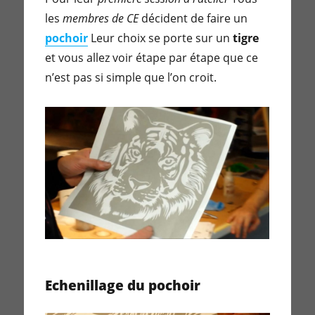
les
membres de CE
décident de faire un
pochoir
Leur choix se porte sur un
tigre
et vous allez voir étape par étape que ce
n’est pas si simple que l’on croit.
Echenillage du pochoir