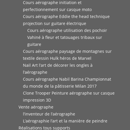
Cours aérographe initiation et
perfectionnement sur casque moto
Cours aérographe Eddie the head technique
projection sur guitare électrique
Cours aérographe utilisation des pochoir
Vahiné à fleur et tatouages tribaux sur
guitare
Cours aérographe paysage de montagnes sur
textile dessin Hulk héros de Marvel
Nail Art l’art de décorer les ongles à
l’aérographe
Cours aérographe Nabil Barina Championnat
du monde de la pâtisserie Milan 2017
Clone Trooper Peinture aérographe sur casque
impression 3D
Vente aérographe
l’inventeur de l’aérographe
L’aérographie l’art et la manière de peindre
Réalisations tous supports