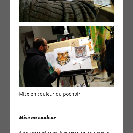
Mise en couleur du pochoir
Mise en couleur