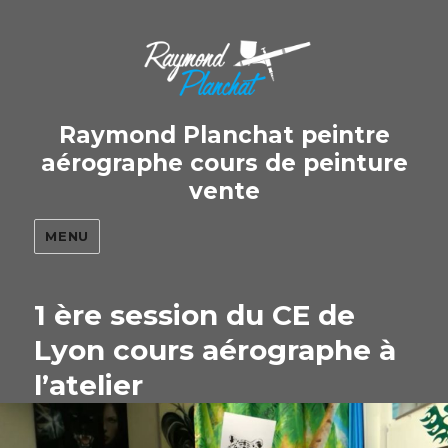
Raymond Planchat peintre
aérographe cours de peinture
vente
MENU
1 ère session du CE de
Lyon cours aérographe à
l’atelier