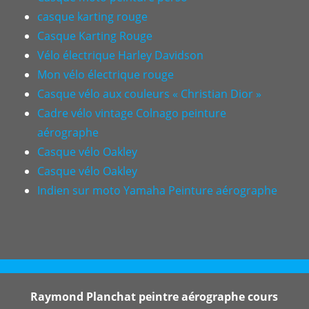
casque karting rouge
Casque Karting Rouge
Vélo électrique Harley Davidson
Mon vélo électrique rouge
Casque vélo aux couleurs « Christian Dior »
Cadre vélo vintage Colnago peinture
aérographe
Casque vélo Oakley
Casque vélo Oakley
Indien sur moto Yamaha Peinture aérographe
Raymond Planchat peintre aérographe cours