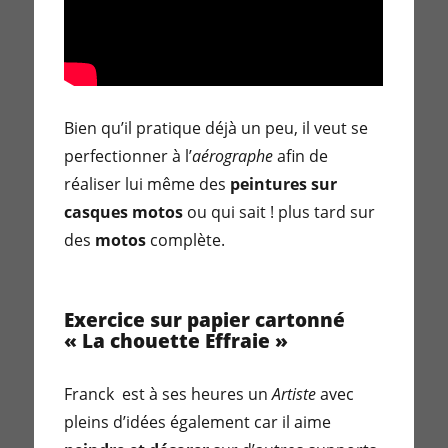
Bien qu’il pratique déjà un peu, il veut se
perfectionner à l’
aérographe
afin de
réaliser lui même des
peintures sur
casques motos
ou qui sait ! plus tard sur
des
motos
complète.
Exercice sur papier cartonné
« La chouette Effraie »
Franck est à ses heures un
Artiste
avec
pleins d’idées également car il aime