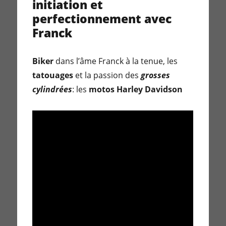
initiation et
perfectionnement avec
Franck
Biker
dans l’âme Franck à la tenue, les
tatouages
et la passion des
grosses
cylindrées
: les
motos
Harley Davidson