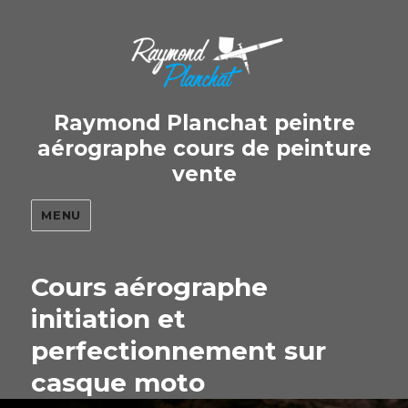
Raymond Planchat peintre
aérographe cours de peinture
vente
MENU
Cours aérographe
initiation et
perfectionnement sur
casque moto