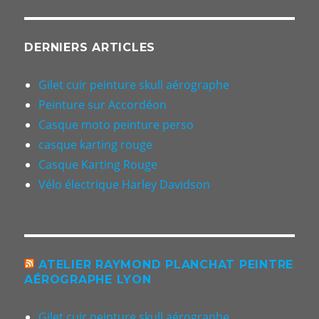
DERNIERS ARTICLES
Gilet cuir peinture skull aérographe
Peinture sur Accordéon
Casque moto peinture perso
casque karting rouge
Casque Karting Rouge
Vélo électrique Harley Davidson
ATELIER RAYMOND PLANCHAT PEINTRE
AÉROGRAPHE LYON
Gilet cuir peinture skull aérographe