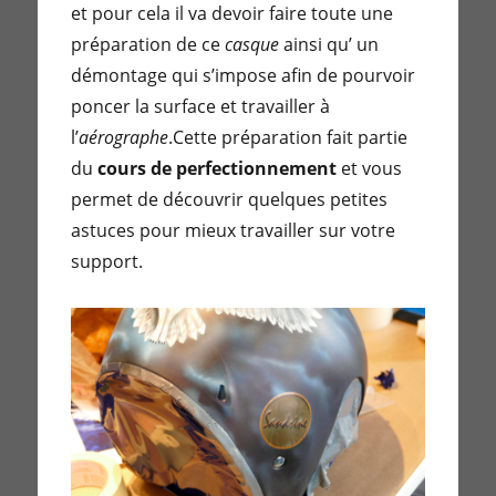
et pour cela il va devoir faire toute une
préparation de ce
casque
ainsi qu’ un
démontage qui s’impose afin de pourvoir
poncer la surface et travailler à
l’
aérographe
.Cette préparation fait partie
du
cours de perfectionnement
et vous
permet de découvrir quelques petites
astuces pour mieux travailler sur votre
support.