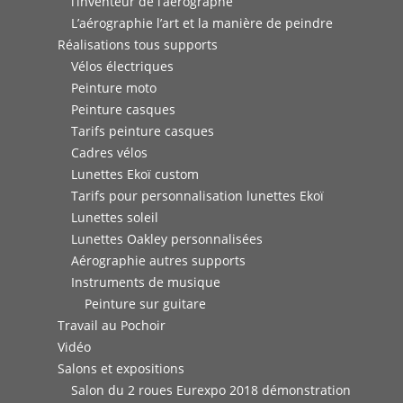
l’inventeur de l’aérographe
L’aérographie l’art et la manière de peindre
Réalisations tous supports
Vélos électriques
Peinture moto
Peinture casques
Tarifs peinture casques
Cadres vélos
Lunettes Ekoï custom
Tarifs pour personnalisation lunettes Ekoï
Lunettes soleil
Lunettes Oakley personnalisées
Aérographie autres supports
Instruments de musique
Peinture sur guitare
Travail au Pochoir
Vidéo
Salons et expositions
Salon du 2 roues Eurexpo 2018 démonstration