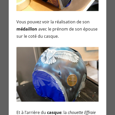
Vous pouvez voir la réalisation de son
médaillon
avec le prénom de son épouse
sur le coté du casque.
Et à l’arrière du
casque
: la
chouette Effraie