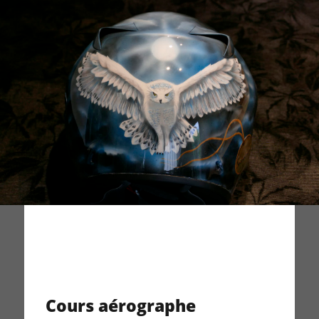
Cours aérographe