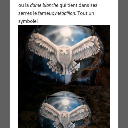
ou la
dame blanche
qui tient dans ses
serres le fameux
médaillon
. Tout un
symbole!