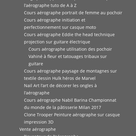
l’aérographe tuto de A à Z
Cours aérographe portrait de femme au pochoir
Cours aérographe initiation et
perfectionnement sur casque moto
Cours aérographe Eddie the head technique
projection sur guitare électrique
Cours aérographe utilisation des pochoir
Vahiné à fleur et tatouages tribaux sur
guitare
Cours aérographe paysage de montagnes sur
textile dessin Hulk héros de Marvel
Nail Art l’art de décorer les ongles à
l’aérographe
Cours aérographe Nabil Barina Championnat
du monde de la pâtisserie Milan 2017
Clone Trooper Peinture aérographe sur casque
impression 3D
Vente aérographe