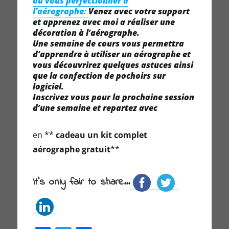
ou vous perfectionner à
l’aérographe:
Venez avec votre support
et apprenez avec moi a réaliser une
décoration à l’aérographe.
Une semaine de cours vous permettra
d’apprendre à utiliser un aérographe et
vous découvrirez quelques astuces ainsi
que la confection de pochoirs sur
logiciel.
Inscrivez vous pour la prochaine session
d’une semaine et repartez avec
en **
cadeau un kit complet
aérographe gratuit
**
It's only fair to share...