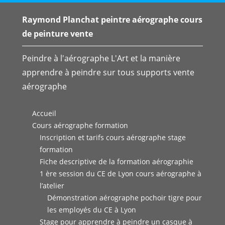
Raymond Planchat peintre aérographe cours
de peinture vente
Peindre à l'aérographe L'Art et la manière
apprendre à peindre sur tous supports vente
aérographe
Accueil
Cours aérographe formation
Inscription et tarifs cours aérographe stage
formation
Fiche descriptive de la formation aérographie
1 ère session du CE de Lyon cours aérographe à
l’atelier
Démonstration aérographe pochoir tigre pour
les employés du CE à Lyon
Stage pour apprendre à peindre un casque à