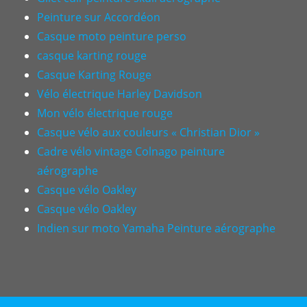
Peinture sur Accordéon
Casque moto peinture perso
casque karting rouge
Casque Karting Rouge
Vélo électrique Harley Davidson
Mon vélo électrique rouge
Casque vélo aux couleurs « Christian Dior »
Cadre vélo vintage Colnago peinture
aérographe
Casque vélo Oakley
Casque vélo Oakley
Indien sur moto Yamaha Peinture aérographe