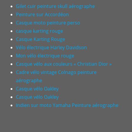
Gilet cuir peinture skull aérographe
Peinture sur Accordéon
Casque moto peinture perso
casque karting rouge
Casque Karting Rouge
Vélo électrique Harley Davidson
Mon vélo électrique rouge
Casque vélo aux couleurs « Christian Dior »
Cadre vélo vintage Colnago peinture
aérographe
Casque vélo Oakley
Casque vélo Oakley
Indien sur moto Yamaha Peinture aérographe