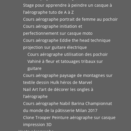
Stage pour apprendre à peindre un casque à
l’aérographe tuto de A à Z
Cours aérographe portrait de femme au pochoir
Cours aérographe initiation et
perfectionnement sur casque moto
Cours aérographe Eddie the head technique
projection sur guitare électrique
Cours aérographe utilisation des pochoir
Vahiné à fleur et tatouages tribaux sur
guitare
Cours aérographe paysage de montagnes sur
textile dessin Hulk héros de Marvel
Nail Art l’art de décorer les ongles à
l’aérographe
Cours aérographe Nabil Barina Championnat
du monde de la pâtisserie Milan 2017
Clone Trooper Peinture aérographe sur casque
impression 3D