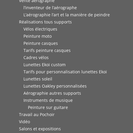
Vente aérographe
l’inventeur de l’aérographe
L’aérographie l’art et la manière de peindre
Réalisations tous supports
Vélos électriques
Peinture moto
Peinture casques
Tarifs peinture casques
Cadres vélos
Lunettes Ekoï custom
Tarifs pour personnalisation lunettes Ekoï
Lunettes soleil
Lunettes Oakley personnalisées
Aérographie autres supports
Instruments de musique
Peinture sur guitare
Travail au Pochoir
Vidéo
Salons et expositions