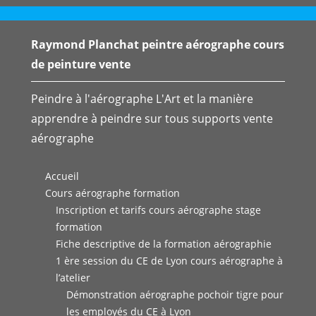
Raymond Planchat peintre aérographe cours
de peinture vente
Peindre à l'aérographe L'Art et la manière
apprendre à peindre sur tous supports vente
aérographe
Accueil
Cours aérographe formation
Inscription et tarifs cours aérographe stage
formation
Fiche descriptive de la formation aérographie
1 ère session du CE de Lyon cours aérographe à
l’atelier
Démonstration aérographe pochoir tigre pour
les employés du CE à Lyon