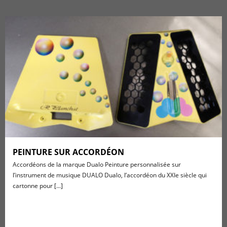
PEINTURE SUR ACCORDÉON
Accordéons de la marque Dualo Peinture personnalisée sur
l’instrument de musique DUALO Dualo, l’accordéon du XXIe siècle qui
cartonne pour [...]