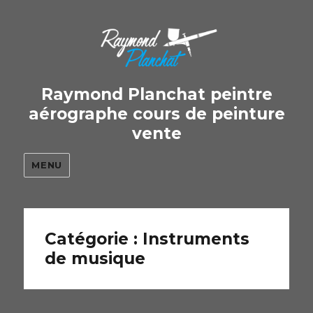
Raymond Planchat peintre
aérographe cours de peinture
vente
MENU
Catégorie : Instruments
de musique