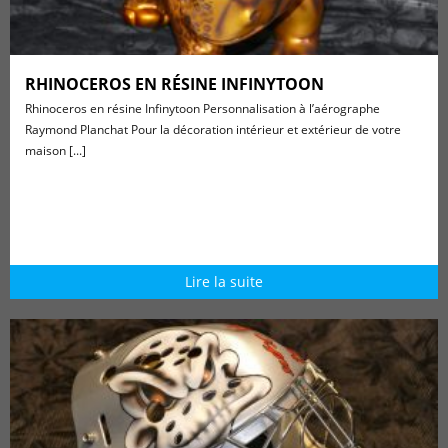
RHINOCEROS EN RÉSINE INFINYTOON
Rhinoceros en résine Infinytoon Personnalisation à l’aérographe
Raymond Planchat Pour la décoration intérieur et extérieur de votre
maison [...]
Lire la suite