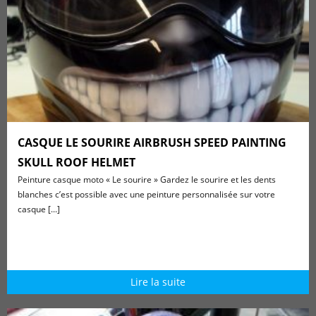
CASQUE LE SOURIRE AIRBRUSH SPEED PAINTING
SKULL ROOF HELMET
Peinture casque moto « Le sourire » Gardez le sourire et les dents
blanches c’est possible avec une peinture personnalisée sur votre
casque [...]
Lire la suite