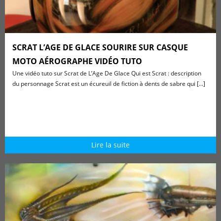
SCRAT L’AGE DE GLACE SOURIRE SUR CASQUE
MOTO AÉROGRAPHE VIDÉO TUTO
Une vidéo tuto sur Scrat de L’Age De Glace Qui est Scrat : description
du personnage Scrat est un écureuil de fiction à dents de sabre qui [...]
Lire la suite