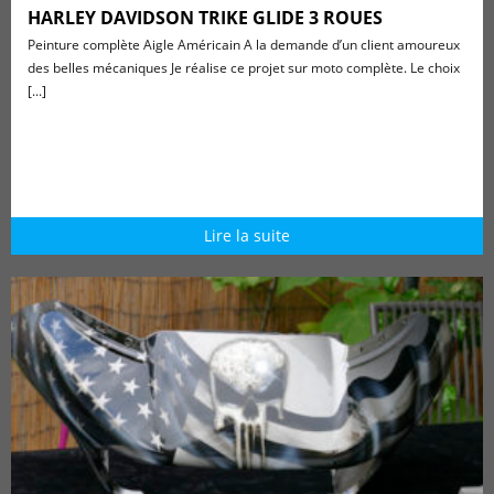
HARLEY DAVIDSON TRIKE GLIDE 3 ROUES
Peinture complète Aigle Américain A la demande d’un client amoureux
des belles mécaniques Je réalise ce projet sur moto complète. Le choix
[...]
Lire la suite