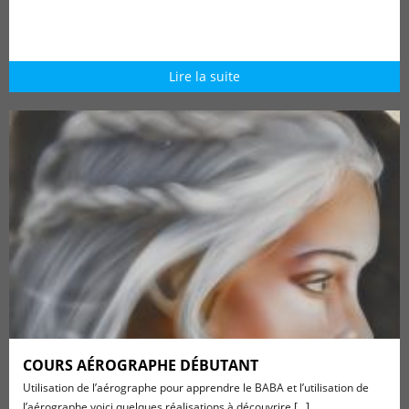
Lire la suite
COURS AÉROGRAPHE DÉBUTANT
Utilisation de l’aérographe pour apprendre le BABA et l’utilisation de
l’aérographe,voici quelques réalisations à découvrire [...]