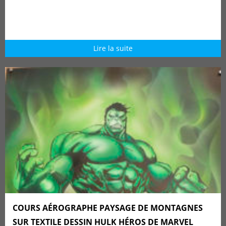
Lire la suite
COURS AÉROGRAPHE PAYSAGE DE MONTAGNES
SUR TEXTILE DESSIN HULK HÉROS DE MARVEL