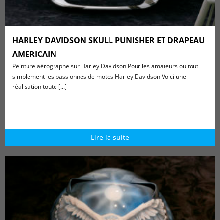
HARLEY DAVIDSON SKULL PUNISHER ET DRAPEAU
AMERICAIN
Peinture aérographe sur Harley Davidson Pour les amateurs ou tout
simplement les passionnés de motos Harley Davidson Voici une
réalisation toute [...]
Lire la suite