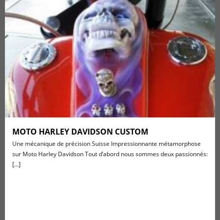
MOTO HARLEY DAVIDSON CUSTOM
Une mécanique de précision Suisse Impressionnante métamorphose
sur Moto Harley Davidson Tout d’abord nous sommes deux passionnés:
[...]