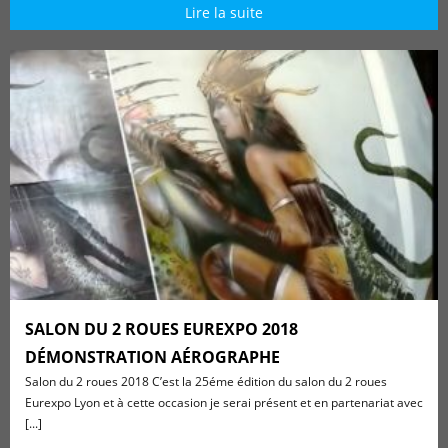
Lire la suite
SALON DU 2 ROUES EUREXPO 2018
DÉMONSTRATION AÉROGRAPHE
Salon du 2 roues 2018 C’est la 25éme édition du salon du 2 roues
Eurexpo Lyon et à cette occasion je serai présent et en partenariat avec
[...]