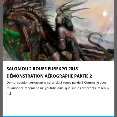
SALON DU 2 ROUES EUREXPO 2018
DÉMONSTRATION AÉROGRAPHE PARTIE 2
Démonstration aérographe salon du 2 roues partie 2 Comme je vous
l’ai annoncé récement sur youtube ainsi que sur les différents réseaux
[...]