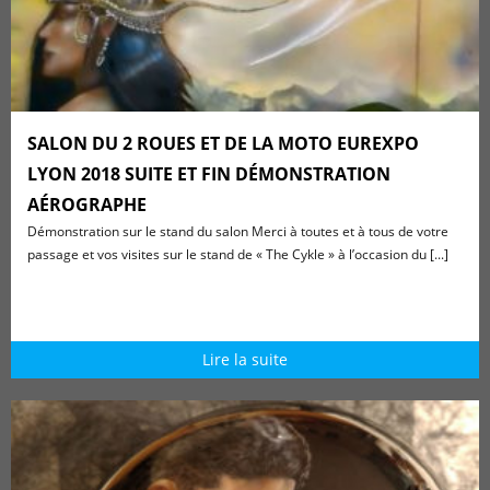
SALON DU 2 ROUES ET DE LA MOTO EUREXPO
LYON 2018 SUITE ET FIN DÉMONSTRATION
AÉROGRAPHE
Démonstration sur le stand du salon Merci à toutes et à tous de votre
passage et vos visites sur le stand de « The Cykle » à l’occasion du [...]
Lire la suite