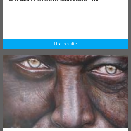
Lire la suite