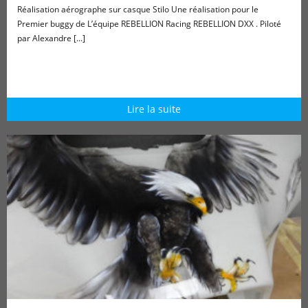
Réalisation aérographe sur casque Stilo Une réalisation pour le
Premier buggy de L’équipe REBELLION Racing REBELLION DXX . Piloté
par Alexandre [...]
Lire la suite