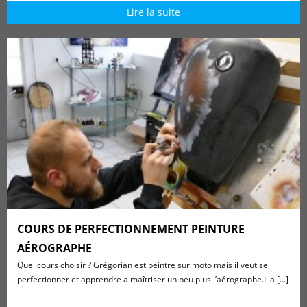
Lire la suite
COURS DE PERFECTIONNEMENT PEINTURE
AÉROGRAPHE
Quel cours choisir ? Grégorian est peintre sur moto mais il veut se
perfectionner et apprendre a maîtriser un peu plus l’aérographe.Il a [...]