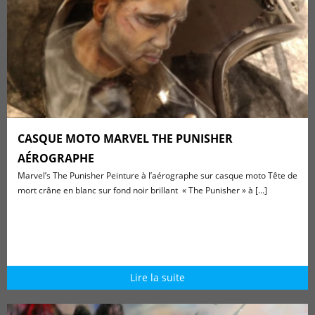
CASQUE MOTO MARVEL THE PUNISHER
AÉROGRAPHE
Marvel’s The Punisher Peinture à l’aérographe sur casque moto Tête de
mort crâne en blanc sur fond noir brillant « The Punisher » à [...]
Lire la suite