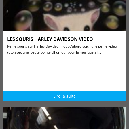
LES SOURIS HARLEY DAVIDSON VIDEO
Petite souris sur Harley Davidson Tout d’abord voici une petite vidéo
tuto avec une petite pointe d’humour pour la musique a [...]
Lire la suite