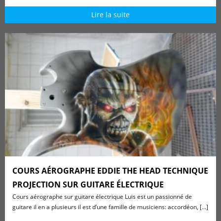
Lire la suite
COURS AÉROGRAPHE EDDIE THE HEAD TECHNIQUE
PROJECTION SUR GUITARE ÉLECTRIQUE
Cours aérographe sur guitare électrique Luis est un passionné de
guitare il en a plusieurs il est d’une famille de musiciens: accordéon, [...]