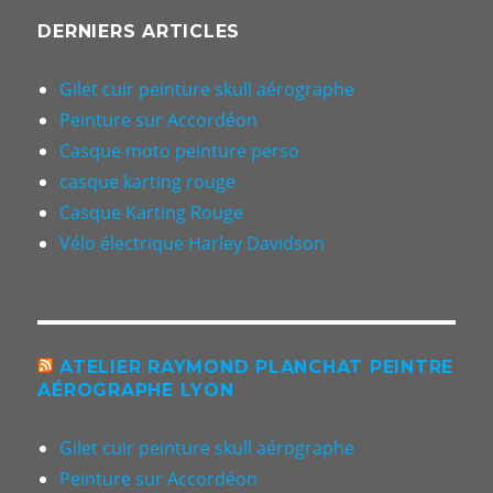
DERNIERS ARTICLES
Gilet cuir peinture skull aérographe
Peinture sur Accordéon
Casque moto peinture perso
casque karting rouge
Casque Karting Rouge
Vélo électrique Harley Davidson
ATELIER RAYMOND PLANCHAT PEINTRE
AÉROGRAPHE LYON
Gilet cuir peinture skull aérographe
Peinture sur Accordéon