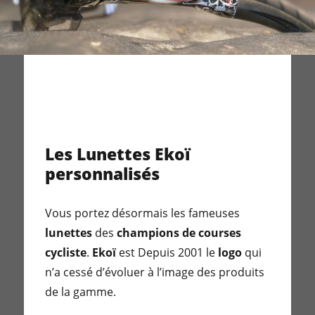
Les Lunettes Ekoï
personnalisés
Vous portez désormais les fameuses
lunettes
des
champions de courses
cycliste
.
Ekoï
est Depuis 2001 le
logo
qui
n’a cessé d’évoluer à l’image des produits
de la gamme.