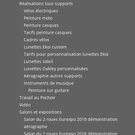
Réalisations tous supports
Vélos électriques
Peinture moto
Peinture casques
Tarifs peinture casques
Cadres vélos
Lunettes Ekoï custom
Tarifs pour personnalisation lunettes Ekoï
Lunettes soleil
Lunettes Oakley personnalisées
Aérographie autres supports
Instruments de musique
Peinture sur guitare
Travail au Pochoir
Vidéo
Salons et expositions
Salon du 2 roues Eurexpo 2018 démonstration
aérographe
Salon du 2 roues Eurexpo 2018 démonstration