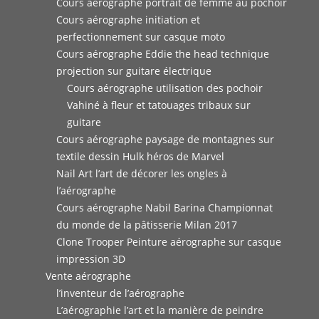
Cours aérographe portrait de femme au pochoir
Cours aérographe initiation et
perfectionnement sur casque moto
Cours aérographe Eddie the head technique
projection sur guitare électrique
Cours aérographe utilisation des pochoir
Vahiné à fleur et tatouages tribaux sur
guitare
Cours aérographe paysage de montagnes sur
textile dessin Hulk héros de Marvel
Nail Art l’art de décorer les ongles à
l’aérographe
Cours aérographe Nabil Barina Championnat
du monde de la pâtisserie Milan 2017
Clone Trooper Peinture aérographe sur casque
impression 3D
Vente aérographe
l’inventeur de l’aérographe
L’aérographie l’art et la manière de peindre