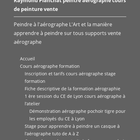
Raymond Planchat peintre aérographe cours
de peinture vente
Peindre à l'aérographe L'Art et la manière
apprendre à peindre sur tous supports vente
aérographe
Accueil
Cours aérographe formation
Inscription et tarifs cours aérographe stage
formation
Fiche descriptive de la formation aérographie
1 ère session du CE de Lyon cours aérographe à
l’atelier
Démonstration aérographe pochoir tigre pour
les employés du CE à Lyon
Stage pour apprendre à peindre un casque à
l’aérographe tuto de A à Z