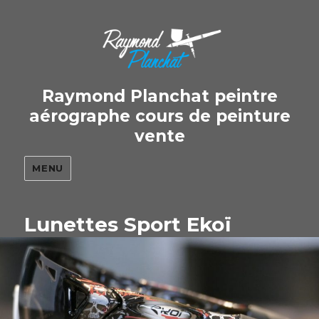
Raymond Planchat peintre
aérographe cours de peinture
vente
MENU
Lunettes Sport Ekoï