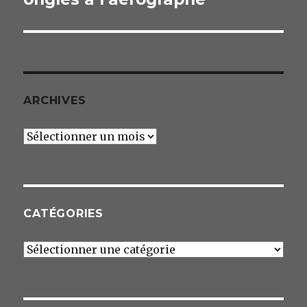
ARCHIVES
Archives
CATÉGORIES
Catégories