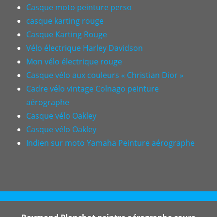
Casque moto peinture perso
casque karting rouge
Casque Karting Rouge
Vélo électrique Harley Davidson
Mon vélo électrique rouge
Casque vélo aux couleurs « Christian Dior »
Cadre vélo vintage Colnago peinture
aérographe
Casque vélo Oakley
Casque vélo Oakley
Indien sur moto Yamaha Peinture aérographe