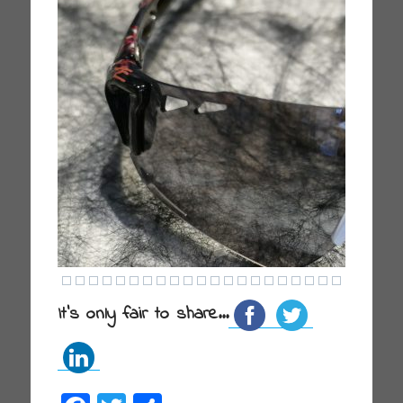
It's only fair to share...