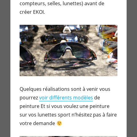
compteurs, selles, lunettes) avant de
créer EKOI.
Quelques réalisations sont à venir vous
pourrez
voir différents modèles
de
peinture Et si vous voulez une peinture
sur vos lunettes sport n’hésitez pas à faire
votre demande