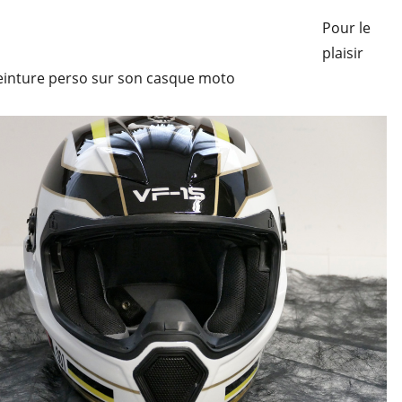
Pour le
plaisir
peinture perso sur son casque moto