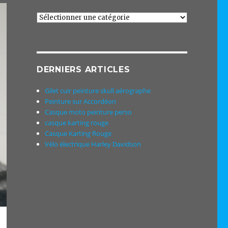
Catégories
DERNIERS ARTICLES
Gilet cuir peinture skull aérographe
Peinture sur Accordéon
Casque moto peinture perso
casque karting rouge
Casque Karting Rouge
Vélo électrique Harley Davidson