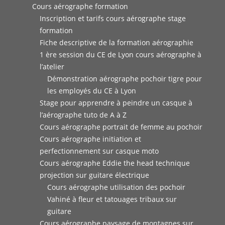
Cours aérographe formation
Inscription et tarifs cours aérographe stage
formation
Fiche descriptive de la formation aérographie
1 ère session du CE de Lyon cours aérographe à
l’atelier
Démonstration aérographe pochoir tigre pour
les employés du CE à Lyon
Stage pour apprendre à peindre un casque à
l’aérographe tuto de A à Z
Cours aérographe portrait de femme au pochoir
Cours aérographe initiation et
perfectionnement sur casque moto
Cours aérographe Eddie the head technique
projection sur guitare électrique
Cours aérographe utilisation des pochoir
Vahiné à fleur et tatouages tribaux sur
guitare
Cours aérographe paysage de montagnes sur