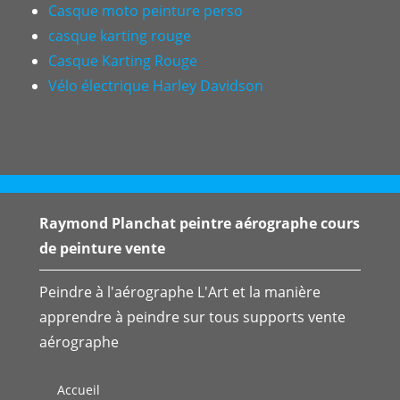
Casque moto peinture perso
casque karting rouge
Casque Karting Rouge
Vélo électrique Harley Davidson
Raymond Planchat peintre aérographe cours
de peinture vente
Peindre à l'aérographe L'Art et la manière
apprendre à peindre sur tous supports vente
aérographe
Accueil