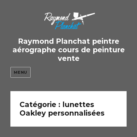
Raymond Planchat peintre
aérographe cours de peinture
vente
MENU
Catégorie : lunettes
Oakley personnalisées