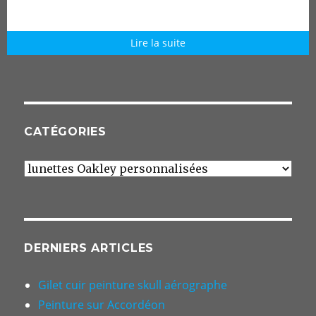
Lire la suite
CATÉGORIES
Catégories
DERNIERS ARTICLES
Gilet cuir peinture skull aérographe
Peinture sur Accordéon