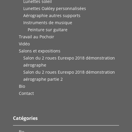
Lunettes soleil
Lunettes Oakley personnalisées
Aérographie autres supports
Instruments de musique
Peinture sur guitare
Travail au Pochoir
Vidéo
Salons et expositions
Salon du 2 roues Eurexpo 2018 démonstration
aérographe
Salon du 2 roues Eurexpo 2018 démonstration
aérographe partie 2
Bio
Contact
Catégories
Bio
(1)