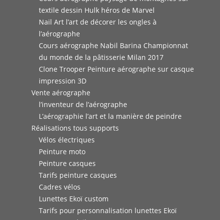
textile dessin Hulk héros de Marvel
Nail Art l’art de décorer les ongles à
l’aérographe
Cours aérographe Nabil Barina Championnat
du monde de la pâtisserie Milan 2017
Clone Trooper Peinture aérographe sur casque
impression 3D
Vente aérographe
l’inventeur de l’aérographe
L’aérographie l’art et la manière de peindre
Réalisations tous supports
Vélos électriques
Peinture moto
Peinture casques
Tarifs peinture casques
Cadres vélos
Lunettes Ekoï custom
Tarifs pour personnalisation lunettes Ekoï