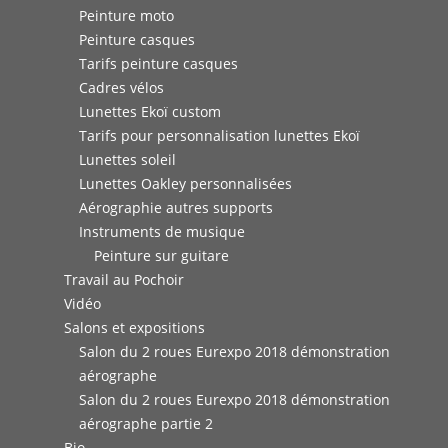
Peinture moto
Peinture casques
Tarifs peinture casques
Cadres vélos
Lunettes Ekoï custom
Tarifs pour personnalisation lunettes Ekoï
Lunettes soleil
Lunettes Oakley personnalisées
Aérographie autres supports
Instruments de musique
Peinture sur guitare
Travail au Pochoir
Vidéo
Salons et expositions
Salon du 2 roues Eurexpo 2018 démonstration
aérographe
Salon du 2 roues Eurexpo 2018 démonstration
aérographe partie 2
Bio