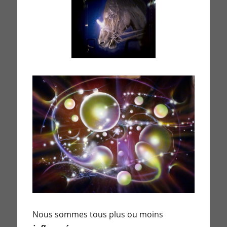
Nous sommes tous plus ou moins