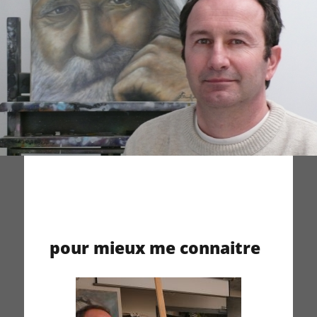
pour mieux me connaitre