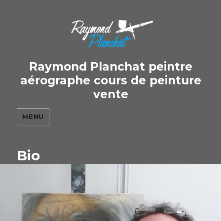
Raymond Planchat peintre
aérographe cours de peinture
vente
MENU
Bio