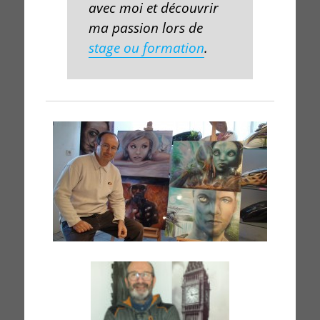
avec moi et découvrir
ma passion lors de
stage ou formation
.