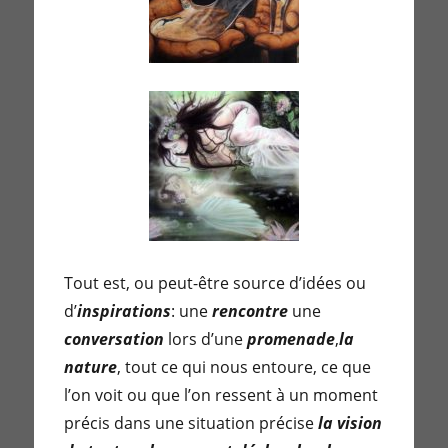
Tout est, ou peut-être source d’idées ou
d’
inspirations
: une
rencontre
une
conversation
lors d’une
promenade
,
la
nature
, tout ce qui nous entoure, ce que
l’on voit ou que l’on ressent à un moment
précis dans une situation précise
la vision