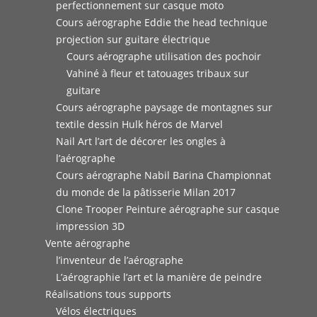
perfectionnement sur casque moto
Cours aérographe Eddie the head technique
projection sur guitare électrique
Cours aérographe utilisation des pochoir
Vahiné à fleur et tatouages tribaux sur
guitare
Cours aérographe paysage de montagnes sur
textile dessin Hulk héros de Marvel
Nail Art l’art de décorer les ongles à
l’aérographe
Cours aérographe Nabil Barina Championnat
du monde de la pâtisserie Milan 2017
Clone Trooper Peinture aérographe sur casque
impression 3D
Vente aérographe
l’inventeur de l’aérographe
L’aérographie l’art et la manière de peindre
Réalisations tous supports
Vélos électriques