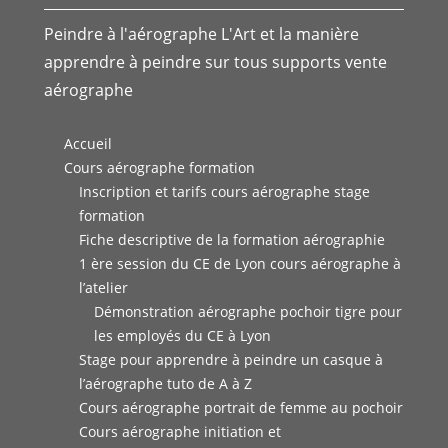
Peindre à l'aérographe L'Art et la manière
apprendre à peindre sur tous supports vente
aérographe
Accueil
Cours aérographe formation
Inscription et tarifs cours aérographe stage
formation
Fiche descriptive de la formation aérographie
1 ère session du CE de Lyon cours aérographe à
l’atelier
Démonstration aérographe pochoir tigre pour
les employés du CE à Lyon
Stage pour apprendre à peindre un casque à
l’aérographe tuto de A à Z
Cours aérographe portrait de femme au pochoir
Cours aérographe initiation et