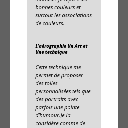
bonnes
couleurs
et
surtout les associations
de couleurs.
L’aérographie Un Art et
Une technique
Cette technique me
permet de proposer
des
toiles
personnalisées
tels que
des
portraits
avec
parfois une pointe
d’
humour
.Je la
considère comme de