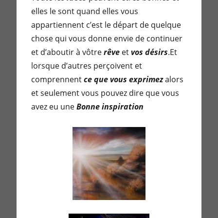
elles le sont quand elles vous
appartiennent c’est le départ de quelque
chose qui vous donne envie de continuer
et d’aboutir à vôtre
rêve
et
vos désirs
.Et
lorsque d’autres perçoivent et
comprennent
ce que vous exprimez
alors
et seulement vous pouvez dire que vous
avez eu une
Bonne inspiration