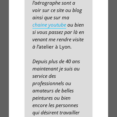
l’aérographe
sont a
voir sur ce
site
ou
blog
ainsi que sur ma
chaine youtube
ou bien
si vous passez par là en
venant me rendre visite
à l’
atelier à Lyon
.
Depuis plus de 40 ans
maintenant je suis au
service des
professionnels
ou
amateurs de belles
peintures
ou bien
encore les personnes
qui désirent travailler