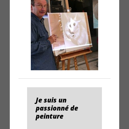
Je suis un
passionné de
peinture