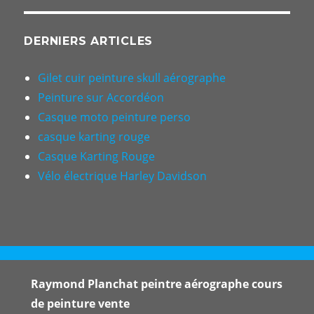
DERNIERS ARTICLES
Gilet cuir peinture skull aérographe
Peinture sur Accordéon
Casque moto peinture perso
casque karting rouge
Casque Karting Rouge
Vélo électrique Harley Davidson
Raymond Planchat peintre aérographe cours
de peinture vente