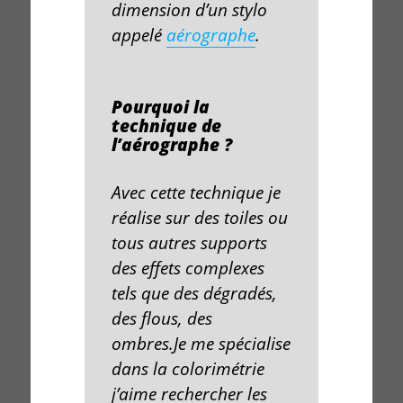
dimension d’un stylo
appelé
aérographe
.
Pourquoi la
technique de
l’aérographe ?
Avec cette
technique
je
réalise sur des
toiles
ou
tous autres supports
des effets complexes
tels que des dégradés,
des flous, des
ombres.Je me spécialise
dans la
colorimétrie
j’aime rechercher les