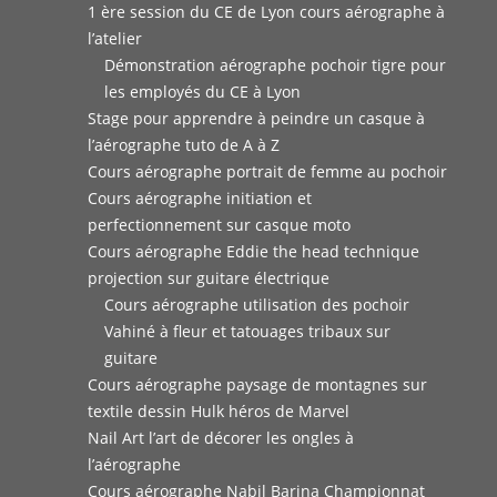
1 ère session du CE de Lyon cours aérographe à
l’atelier
Démonstration aérographe pochoir tigre pour
les employés du CE à Lyon
Stage pour apprendre à peindre un casque à
l’aérographe tuto de A à Z
Cours aérographe portrait de femme au pochoir
Cours aérographe initiation et
perfectionnement sur casque moto
Cours aérographe Eddie the head technique
projection sur guitare électrique
Cours aérographe utilisation des pochoir
Vahiné à fleur et tatouages tribaux sur
guitare
Cours aérographe paysage de montagnes sur
textile dessin Hulk héros de Marvel
Nail Art l’art de décorer les ongles à
l’aérographe
Cours aérographe Nabil Barina Championnat