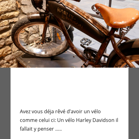
Avez vous déja rêvé d’avoir un vélo
comme celui ci: Un vélo Harley Davidson il
fallait y penser …..