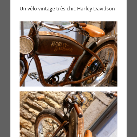
Un vélo vintage très chic Harley Davidson