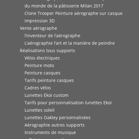
du monde de la pâtisserie Milan 2017
Clone Trooper Peinture aérographe sur casque
impression 3D
Vente aérographe
l’inventeur de l’aérographe
L’aérographie l’art et la manière de peindre
Réalisations tous supports
Vélos électriques
Peinture moto
Peinture casques
Tarifs peinture casques
Cadres vélos
Lunettes Ekoï custom
Tarifs pour personnalisation lunettes Ekoï
Lunettes soleil
Lunettes Oakley personnalisées
Aérographie autres supports
Instruments de musique