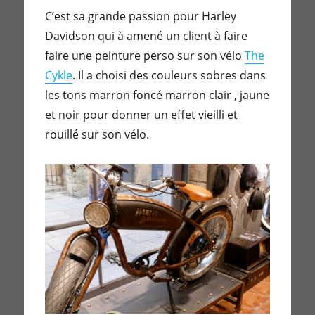
C’est sa grande passion pour Harley
Davidson qui à amené un client à faire
faire une peinture perso sur son vélo
The
Cykle
. Il a choisi des couleurs sobres dans
les tons marron foncé marron clair , jaune
et noir pour donner un effet vieilli et
rouillé sur son vélo.