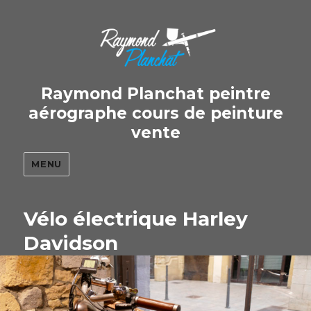
Raymond Planchat peintre
aérographe cours de peinture
vente
MENU
Vélo électrique Harley
Davidson