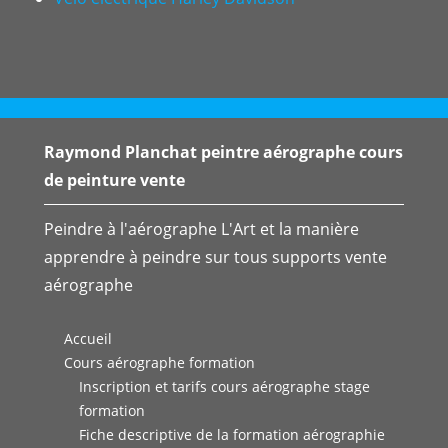
Raymond Planchat peintre aérographe cours
de peinture vente
Peindre à l'aérographe L'Art et la manière
apprendre à peindre sur tous supports vente
aérographe
Accueil
Cours aérographe formation
Inscription et tarifs cours aérographe stage
formation
Fiche descriptive de la formation aérographie