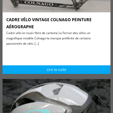
CADRE VÉLO VINTAGE COLNAGO PEINTURE
AÉROGRAPHE
Cadre vélo et roues fibre de carbone La Ferrari des vélos un
magnifique modèle Colnago-la marque préférée de certains
passionnés de vélo. [...]
Lire la suite