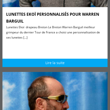
LUNETTES EKOÏ PERSONNALISÉS POUR WARREN
BARGUIL
Lunettes Ekoï drapeau Breton Le Breton Warren Barguil meilleur
grimpeur du dernier Tour de France a choisi une personnalisation de
ses lunettes [...]
Lire la suite