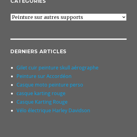
CATÉGORIES
Catégories
DERNIERS ARTICLES
Gilet cuir peinture skull aérographe
Peinture sur Accordéon
Casque moto peinture perso
casque karting rouge
Casque Karting Rouge
Vélo électrique Harley Davidson