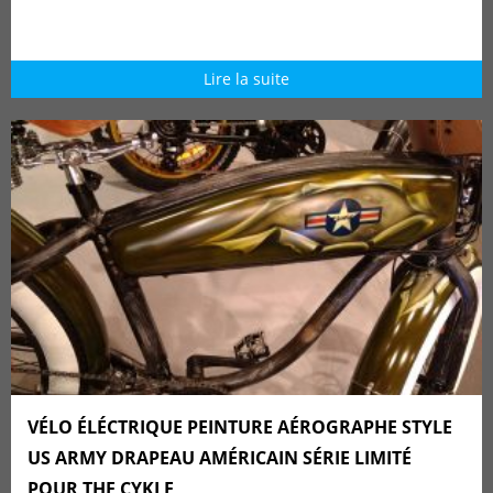
Lire la suite
VÉLO ÉLÉCTRIQUE PEINTURE AÉROGRAPHE STYLE
US ARMY DRAPEAU AMÉRICAIN SÉRIE LIMITÉ
POUR THE CYKLE