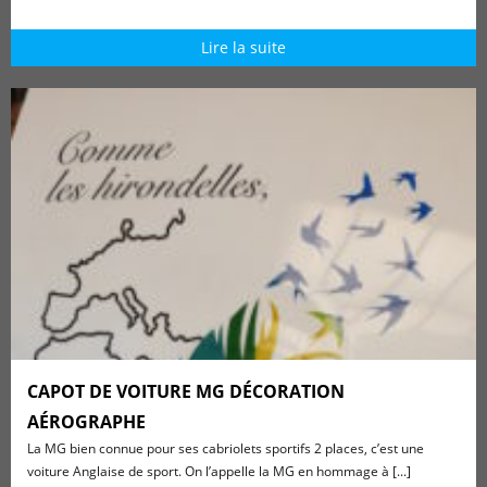
Lire la suite
CAPOT DE VOITURE MG DÉCORATION
AÉROGRAPHE
La MG bien connue pour ses cabriolets sportifs 2 places, c’est une
voiture Anglaise de sport. On l’appelle la MG en hommage à [...]