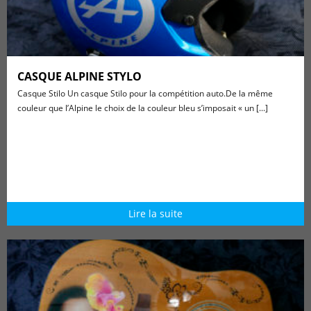
CASQUE ALPINE STYLO
Casque Stilo Un casque Stilo pour la compétition auto.De la même
couleur que l’Alpine le choix de la couleur bleu s’imposait « un [...]
Lire la suite