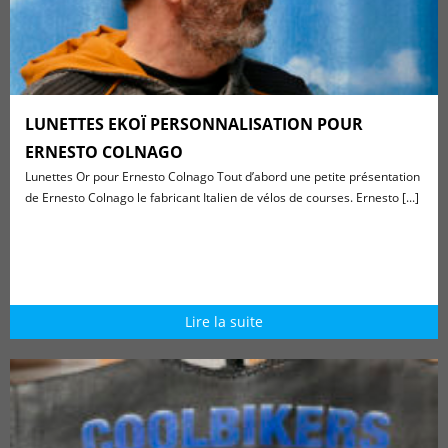
LUNETTES EKOÏ PERSONNALISATION POUR
ERNESTO COLNAGO
Lunettes Or pour Ernesto Colnago Tout d’abord une petite présentation
de Ernesto Colnago le fabricant Italien de vélos de courses. Ernesto [...]
Lire la suite