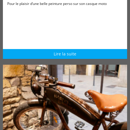
Pour le plaisir d’une belle peinture perso sur son casque moto
Lire la suite