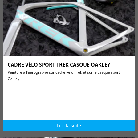
CADRE VÉLO SPORT TREK CASQUE OAKLEY
Peinture à l’aérographe sur cadre vélo Trek et sur le casque sport
Oakley
Lire la suite