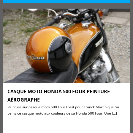
CASQUE MOTO HONDA 500 FOUR PEINTURE
AÉROGRAPHE
Peinture sur casque moto 500 Four C’est pour Franck Martin que j’ai
peins ce casque moto aux couleurs de sa Honda 500 Four. Une [...]