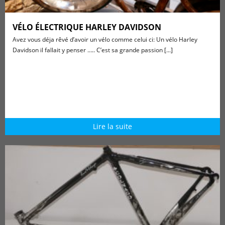
VÉLO ÉLECTRIQUE HARLEY DAVIDSON
Avez vous déja rêvé d’avoir un vélo comme celui ci: Un vélo Harley
Davidson il fallait y penser ….. C’est sa grande passion [...]
Lire la suite