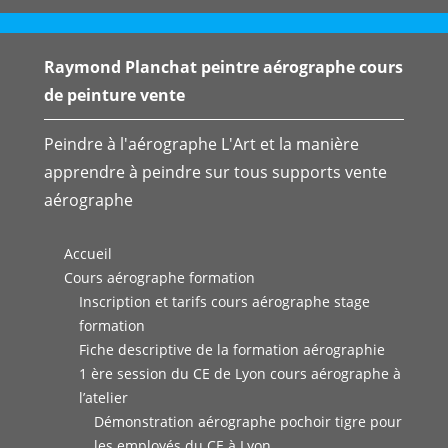
Raymond Planchat peintre aérographe cours
de peinture vente
Peindre à l'aérographe L'Art et la manière
apprendre à peindre sur tous supports vente
aérographe
Accueil
Cours aérographe formation
Inscription et tarifs cours aérographe stage
formation
Fiche descriptive de la formation aérographie
1 ère session du CE de Lyon cours aérographe à
l’atelier
Démonstration aérographe pochoir tigre pour
les employés du CE à Lyon