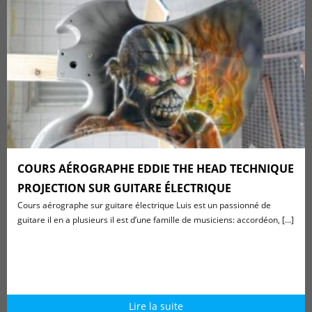
COURS AÉROGRAPHE EDDIE THE HEAD TECHNIQUE
PROJECTION SUR GUITARE ÉLECTRIQUE
Cours aérographe sur guitare électrique Luis est un passionné de
guitare il en a plusieurs il est d’une famille de musiciens: accordéon, [...]
Lire la suite