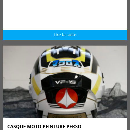
Lire la suite
CASQUE MOTO PEINTURE PERSO