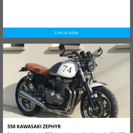
Lire la suite
550 KAWASAKI ZEPHYR