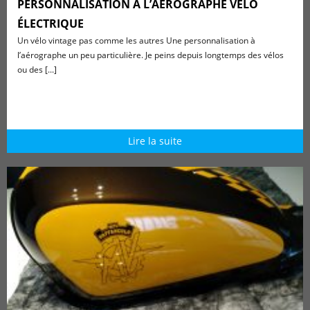
PERSONNALISATION À L’AÉROGRAPHE VÉLO
ÉLECTRIQUE
Un vélo vintage pas comme les autres Une personnalisation à
l’aérographe un peu particulière. Je peins depuis longtemps des vélos
ou des [...]
Lire la suite