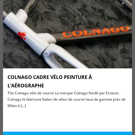
COLNAGO CADRE VÉLO PEINTURE À
L’AÉROGRAPHE
The Colnago vélo de course La marque Colnago fondé par Ernesto
Colnago le fabricant Italien de vélos de course haut de gamme près de
Milan à [...]