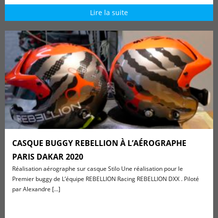
Lire la suite
CASQUE BUGGY REBELLION À L’AÉROGRAPHE
PARIS DAKAR 2020
Réalisation aérographe sur casque Stilo Une réalisation pour le
Premier buggy de L’équipe REBELLION Racing REBELLION DXX . Piloté
par Alexandre [...]