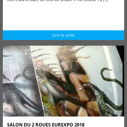
Lire la suite
SALON DU 2 ROUES EUREXPO 2018