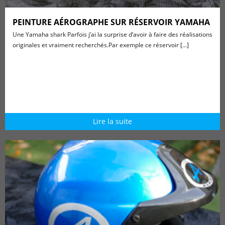
PEINTURE AÉROGRAPHE SUR RÉSERVOIR YAMAHA
Une Yamaha shark Parfois j’ai la surprise d’avoir à faire des réalisations
originales et vraiment recherchés.Par exemple ce réservoir [...]
Lire la suite