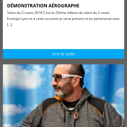
DÉMONSTRATION AÉROGRAPHE
Salon du 2 roues 2018 C’est la 25éme édition du salon du 2 roues
Eurexpo Lyon et à cette occasion je serai présent et en partenariat avec
[...]
Lire la suite