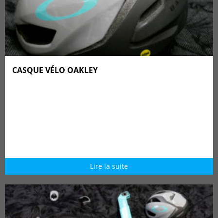
CASQUE VÉLO OAKLEY
Lire la suite