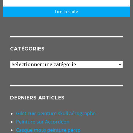
Lire la suite
CATÉGORIES
Catégories
DERNIERS ARTICLES
Gilet cuir peinture skull aérographe
Peinture sur Accordéon
Casque moto peinture perso