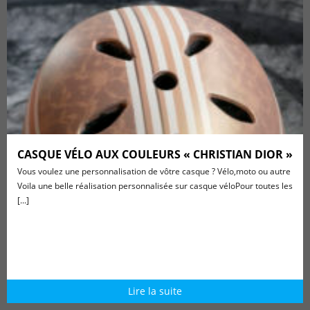
CASQUE VÉLO AUX COULEURS « CHRISTIAN DIOR »
Vous voulez une personnalisation de vôtre casque ? Vélo,moto ou autre
Voila une belle réalisation personnalisée sur casque véloPour toutes les
[...]
Lire la suite