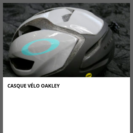
CASQUE VÉLO OAKLEY