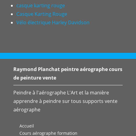
casque karting rouge
Casque Karting Rouge
Vélo électrique Harley Davidson
Raymond Planchat peintre aérographe cours
de peinture vente
Peindre à l'aérographe L'Art et la manière
apprendre à peindre sur tous supports vente
aérographe
Accueil
Cours aérographe formation