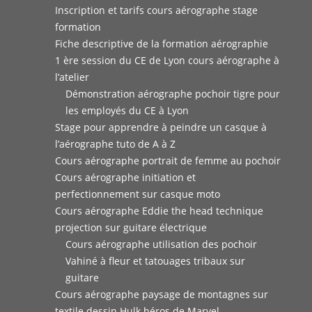
Inscription et tarifs cours aérographe stage
formation
Fiche descriptive de la formation aérographie
1 ère session du CE de Lyon cours aérographe à
l’atelier
Démonstration aérographe pochoir tigre pour
les employés du CE à Lyon
Stage pour apprendre à peindre un casque à
l’aérographe tuto de A à Z
Cours aérographe portrait de femme au pochoir
Cours aérographe initiation et
perfectionnement sur casque moto
Cours aérographe Eddie the head technique
projection sur guitare électrique
Cours aérographe utilisation des pochoir
Vahiné à fleur et tatouages tribaux sur
guitare
Cours aérographe paysage de montagnes sur
textile dessin Hulk héros de Marvel