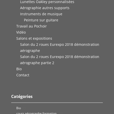
Lunettes Oakley personnalisées
Aérographie autres supports
Instruments de musique
Peinture sur guitare
Travail au Pochoir
Vidéo
Salons et expositions
Salon du 2 roues Eurexpo 2018 démonstration
aérographe
Salon du 2 roues Eurexpo 2018 démonstration
aérographe partie 2
Bio
Contact
Catégories
Bio
(1)
cours aérographe formation
(25)