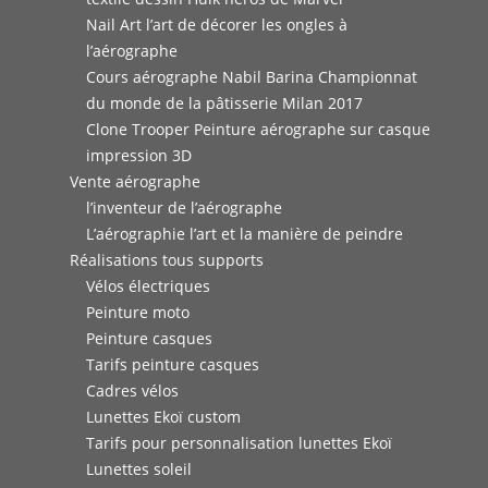
Nail Art l’art de décorer les ongles à
l’aérographe
Cours aérographe Nabil Barina Championnat
du monde de la pâtisserie Milan 2017
Clone Trooper Peinture aérographe sur casque
impression 3D
Vente aérographe
l’inventeur de l’aérographe
L’aérographie l’art et la manière de peindre
Réalisations tous supports
Vélos électriques
Peinture moto
Peinture casques
Tarifs peinture casques
Cadres vélos
Lunettes Ekoï custom
Tarifs pour personnalisation lunettes Ekoï
Lunettes soleil