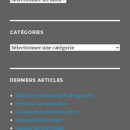
CATÉGORIES
Catégories
DERNIERS ARTICLES
Gilet cuir peinture skull aérographe
Peinture sur Accordéon
Casque moto peinture perso
casque karting rouge
Casque Karting Rouge