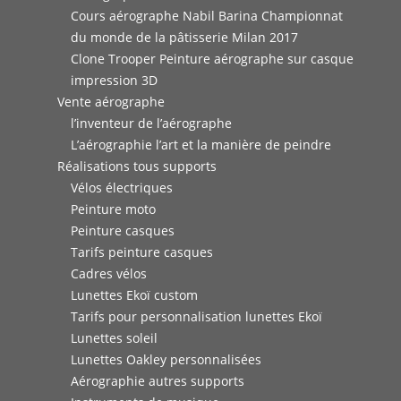
Cours aérographe Nabil Barina Championnat
du monde de la pâtisserie Milan 2017
Clone Trooper Peinture aérographe sur casque
impression 3D
Vente aérographe
l’inventeur de l’aérographe
L’aérographie l’art et la manière de peindre
Réalisations tous supports
Vélos électriques
Peinture moto
Peinture casques
Tarifs peinture casques
Cadres vélos
Lunettes Ekoï custom
Tarifs pour personnalisation lunettes Ekoï
Lunettes soleil
Lunettes Oakley personnalisées
Aérographie autres supports