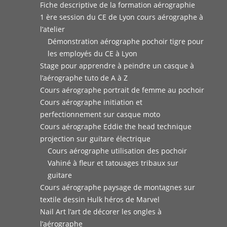
Fiche descriptive de la formation aérographie
1 ère session du CE de Lyon cours aérographe à
l’atelier
Démonstration aérographe pochoir tigre pour
les employés du CE à Lyon
Stage pour apprendre à peindre un casque à
l’aérographe tuto de A à Z
Cours aérographe portrait de femme au pochoir
Cours aérographe initiation et
perfectionnement sur casque moto
Cours aérographe Eddie the head technique
projection sur guitare électrique
Cours aérographe utilisation des pochoir
Vahiné à fleur et tatouages tribaux sur
guitare
Cours aérographe paysage de montagnes sur
textile dessin Hulk héros de Marvel
Nail Art l’art de décorer les ongles à
l’aérographe