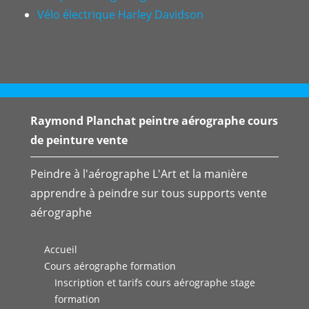
Vélo électrique Harley Davidson
Raymond Planchat peintre aérographe cours
de peinture vente
Peindre à l'aérographe L'Art et la manière
apprendre à peindre sur tous supports vente
aérographe
Accueil
Cours aérographe formation
Inscription et tarifs cours aérographe stage
formation