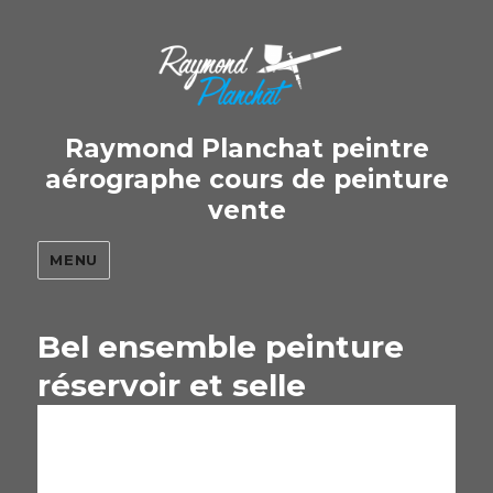
Raymond Planchat peintre
aérographe cours de peinture
vente
MENU
Bel ensemble peinture
réservoir et selle