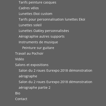
Tarifs peinture casques
Cadres vélos
Lunettes Ekoï custom
Tarifs pour personnalisation lunettes Ekoï
Lunettes soleil
Lunettes Oakley personnalisées
Aérographie autres supports
Instruments de musique
Peinture sur guitare
Travail au Pochoir
Vidéo
Salons et expositions
Salon du 2 roues Eurexpo 2018 démonstration
aérographe
Salon du 2 roues Eurexpo 2018 démonstration
aérographe partie 2
Bio
Contact