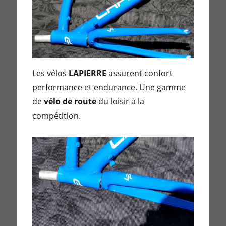
Les vélos
LAPIERRE
assurent confort
performance et endurance. Une gamme
de
vélo de route
du loisir à la
compétition.