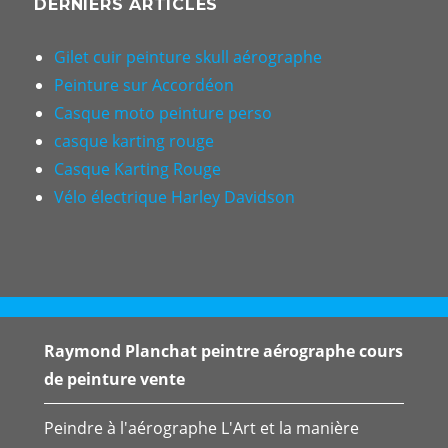
DERNIERS ARTICLES
Gilet cuir peinture skull aérographe
Peinture sur Accordéon
Casque moto peinture perso
casque karting rouge
Casque Karting Rouge
Vélo électrique Harley Davidson
Raymond Planchat peintre aérographe cours
de peinture vente
Peindre à l'aérographe L'Art et la manière