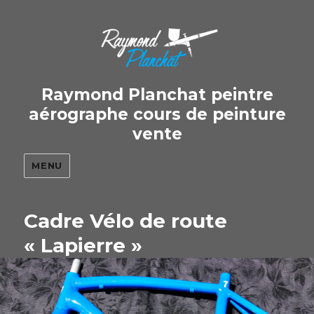
Raymond Planchat peintre
aérographe cours de peinture
vente
MENU
Cadre Vélo de route
« Lapierre »