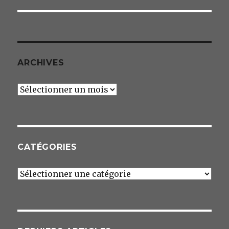
ARCHIVES
Archives
CATÉGORIES
Catégories