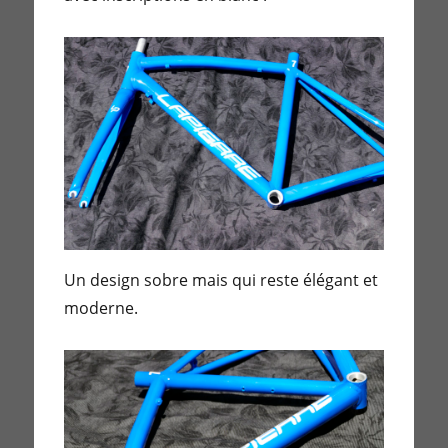
Un design sobre mais qui reste élégant et
moderne.