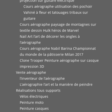
projection sur guitare électrique
Cours aérographe utilisation des pochoir
Vahiné à fleur et tatouages tribaux sur
guitare
Cours aérographe paysage de montagnes sur
textile dessin Hulk héros de Marvel
Nail Art l’art de décorer les ongles à
l’aérographe
Cours aérographe Nabil Barina Championnat
du monde de la pâtisserie Milan 2017
Clone Trooper Peinture aérographe sur casque
impression 3D
Vente aérographe
l’inventeur de l’aérographe
L’aérographie l’art et la manière de peindre
Réalisations tous supports
Vélos électriques
Peinture moto
Peinture casques