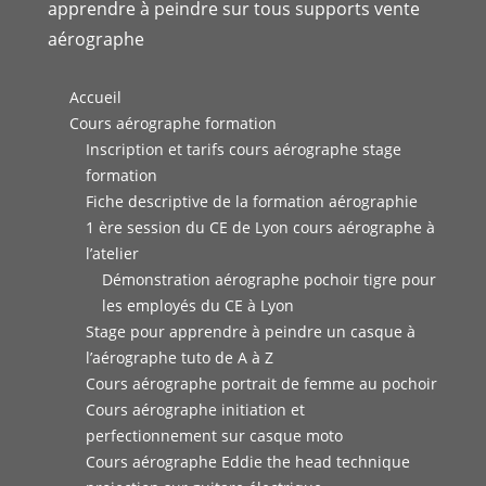
apprendre à peindre sur tous supports vente
aérographe
Accueil
Cours aérographe formation
Inscription et tarifs cours aérographe stage
formation
Fiche descriptive de la formation aérographie
1 ère session du CE de Lyon cours aérographe à
l’atelier
Démonstration aérographe pochoir tigre pour
les employés du CE à Lyon
Stage pour apprendre à peindre un casque à
l’aérographe tuto de A à Z
Cours aérographe portrait de femme au pochoir
Cours aérographe initiation et
perfectionnement sur casque moto
Cours aérographe Eddie the head technique