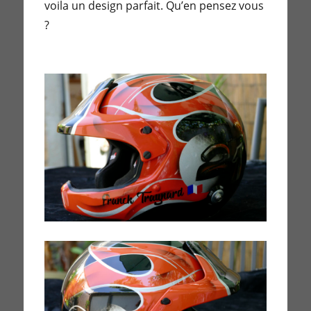
voila un design parfait. Qu’en pensez vous
?