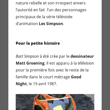
nature rebelle et son irrespect envers
l’autorité en fait l’un des personnages
principaux de la série télévisée
d’animation
Les Simpson
.
Pour la petite histoire
Bart Simpson
à été crée par le
dessinateur
Matt Groening
. Il est apparu à la
télévision
pour la première fois avec le reste de la
famille dans le court métrage
Good
Night
, le 19 avril 1987.