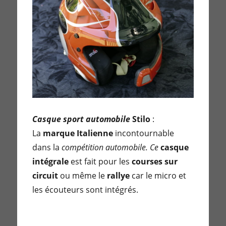
Casque sport automobile
Stilo
:
La
marque Italienne
incontournable
dans la
compétition automobile. Ce
casque
intégrale
est fait pour les
courses sur
circuit
ou même le
rallye
car le micro et
les écouteurs sont intégrés.