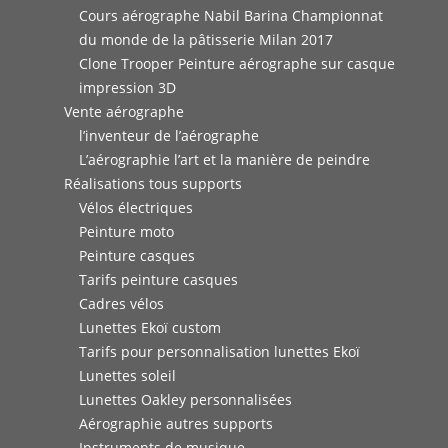
Cours aérographe Nabil Barina Championnat
du monde de la pâtisserie Milan 2017
Clone Trooper Peinture aérographe sur casque
impression 3D
Vente aérographe
l’inventeur de l’aérographe
L’aérographie l’art et la manière de peindre
Réalisations tous supports
Vélos électriques
Peinture moto
Peinture casques
Tarifs peinture casques
Cadres vélos
Lunettes Ekoï custom
Tarifs pour personnalisation lunettes Ekoï
Lunettes soleil
Lunettes Oakley personnalisées
Aérographie autres supports
Instruments de musique