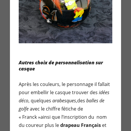
Autres choix de personnalisation sur
casque
Après les couleurs, le personnage il fallait
pour embellir le casque trouver des
idées
déco
, quelques
arabesques
,des
balles de
golfe
avec le chiffre fétiche de
« Franck »ainsi que l’inscription du nom
du coureur plus le
drapeau Français
et