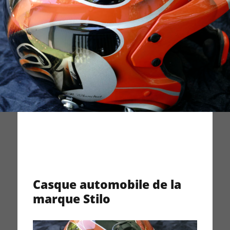
Casque automobile de la
marque Stilo