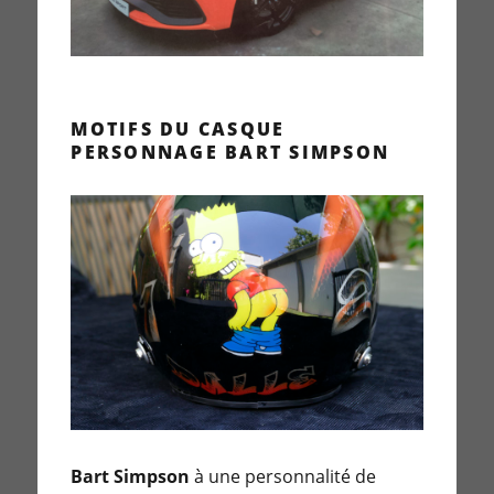
MOTIFS DU CASQUE
PERSONNAGE BART SIMPSON
Bart Simpson
à une personnalité de