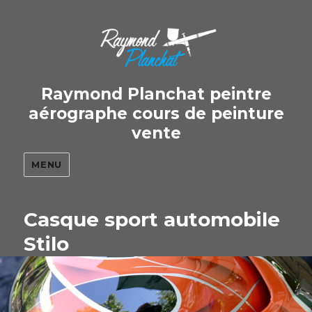
Raymond Planchat peintre
aérographe cours de peinture
vente
MENU
Casque sport automobile
Stilo