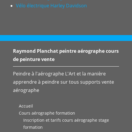
Vélo électrique Harley Davidson
Raymond Planchat peintre aérographe cours
de peinture vente
Peindre à l'aérographe L'Art et la manière
apprendre à peindre sur tous supports vente
aérographe
Accueil
Cours aérographe formation
Inscription et tarifs cours aérographe stage
formation