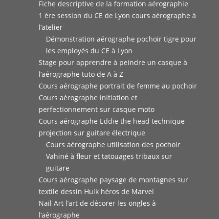
Fiche descriptive de la formation aérographie
1 ère session du CE de Lyon cours aérographe à
l’atelier
Démonstration aérographe pochoir tigre pour
les employés du CE à Lyon
Stage pour apprendre à peindre un casque à
l’aérographe tuto de A à Z
Cours aérographe portrait de femme au pochoir
Cours aérographe initiation et
perfectionnement sur casque moto
Cours aérographe Eddie the head technique
projection sur guitare électrique
Cours aérographe utilisation des pochoir
Vahiné à fleur et tatouages tribaux sur
guitare
Cours aérographe paysage de montagnes sur
textile dessin Hulk héros de Marvel
Nail Art l’art de décorer les ongles à
l’aérographe