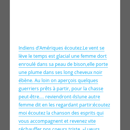
Indiens d’Amériques écoutez.Le vent se
lève le temps est glacial une femme dort
enroulé dans sa peau de bison,elle porte
une plume dans ses long cheveux noir
ébène. Au loin on aperçois quelques
guerriers prêts à partir, pour la chasse
peut-être…. reviendront-ils!une autre
femme dit en les regardant partir:écoutez
moi écoutez la chanson des esprits qui
vous accompagnent et revenez vite
réchauffer nos coeurs triste. »Lueurs