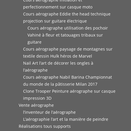
perfectionnement sur casque moto
Cours aérographe Eddie the head technique
projection sur guitare électrique
Cours aérographe utilisation des pochoir
Vahiné à fleur et tatouages tribaux sur
guitare
Cours aérographe paysage de montagnes sur
textile dessin Hulk héros de Marvel
Nail Art l’art de décorer les ongles à
l’aérographe
Cours aérographe Nabil Barina Championnat
du monde de la pâtisserie Milan 2017
Clone Trooper Peinture aérographe sur casque
impression 3D
Vente aérographe
l’inventeur de l’aérographe
L’aérographie l’art et la manière de peindre
Réalisations tous supports