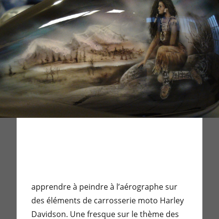
apprendre à peindre à l’aérographe sur
des éléments de carrosserie moto Harley
Davidson. Une fresque sur le thème des