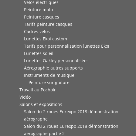
Vélos électriques
Peinture moto
Peinture casques
Tarifs peinture casques
Cadres vélos
Lunettes Ekoï custom
Tarifs pour personnalisation lunettes Ekoï
Lunettes soleil
Lunettes Oakley personnalisées
Aérographie autres supports
Instruments de musique
Peinture sur guitare
Travail au Pochoir
Vidéo
Salons et expositions
Salon du 2 roues Eurexpo 2018 démonstration
aérographe
Salon du 2 roues Eurexpo 2018 démonstration
aérographe partie 2