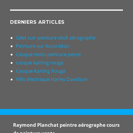
DERNIERS ARTICLES
Gilet cuir peinture skull aérographe
Peinture sur Accordéon
Casque moto peinture perso
casque karting rouge
Casque Karting Rouge
Vélo électrique Harley Davidson
Raymond Planchat peintre aérographe cours