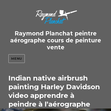
Raymond Planchat peintre
aérographe cours de peinture
vente
MENU
Indian native airbrush
painting Harley Davidson
video apprendre à
peindre à l’aérographe