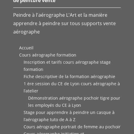
de peinture vente
Peindre à l'aérographe L'Art et la manière
apprendre à peindre sur tous supports vente
aérographe
Accueil
Cours aérographe formation
Inscription et tarifs cours aérographe stage
formation
Fiche descriptive de la formation aérographie
1 ère session du CE de Lyon cours aérographe à
l’atelier
Démonstration aérographe pochoir tigre pour
les employés du CE à Lyon
Stage pour apprendre à peindre un casque à
l’aérographe tuto de A à Z
Cours aérographe portrait de femme au pochoir
Cours aérographe initiation et