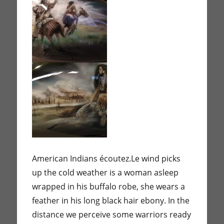
American Indians écoutez.Le wind picks
up the cold weather is a woman asleep
wrapped in his buffalo robe, she wears a
feather in his long black hair ebony. In the
distance we perceive some warriors ready