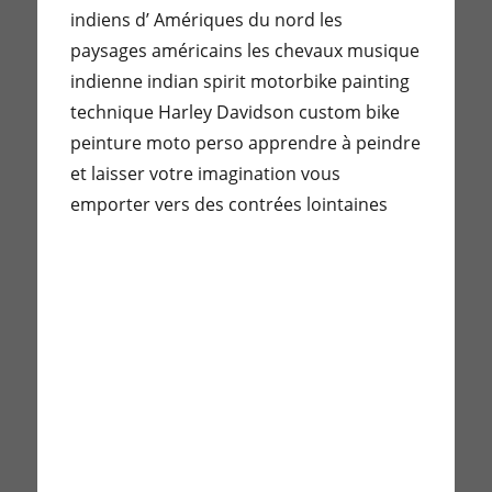
indiens d’ Amériques du nord les
paysages américains les chevaux musique
indienne indian spirit motorbike painting
technique Harley Davidson custom bike
peinture moto perso apprendre à peindre
et laisser votre imagination vous
emporter vers des contrées lointaines