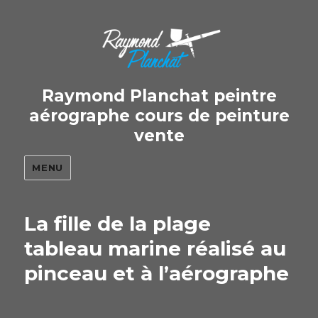
Raymond Planchat peintre
aérographe cours de peinture
vente
MENU
La fille de la plage
tableau marine réalisé au
pinceau et à l’aérographe