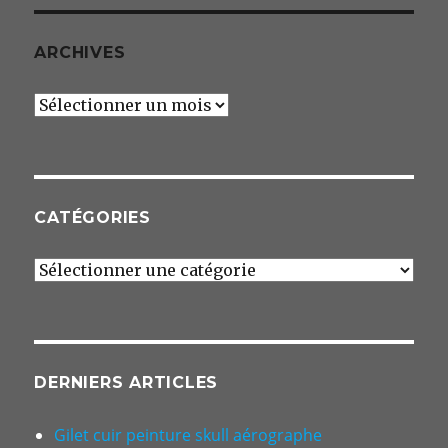
ARCHIVES
Archives
CATÉGORIES
Catégories
DERNIERS ARTICLES
Gilet cuir peinture skull aérographe