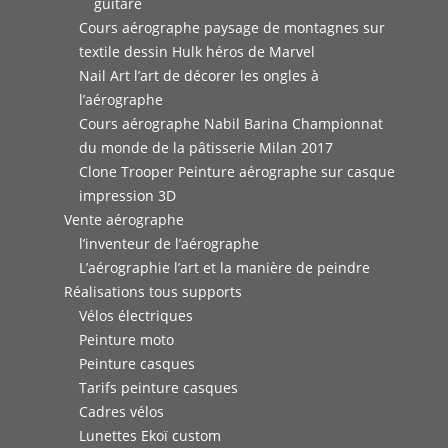
guitare
Cours aérographe paysage de montagnes sur
textile dessin Hulk héros de Marvel
Nail Art l’art de décorer les ongles à
l’aérographe
Cours aérographe Nabil Barina Championnat
du monde de la pâtisserie Milan 2017
Clone Trooper Peinture aérographe sur casque
impression 3D
Vente aérographe
l’inventeur de l’aérographe
L’aérographie l’art et la manière de peindre
Réalisations tous supports
Vélos électriques
Peinture moto
Peinture casques
Tarifs peinture casques
Cadres vélos
Lunettes Ekoï custom