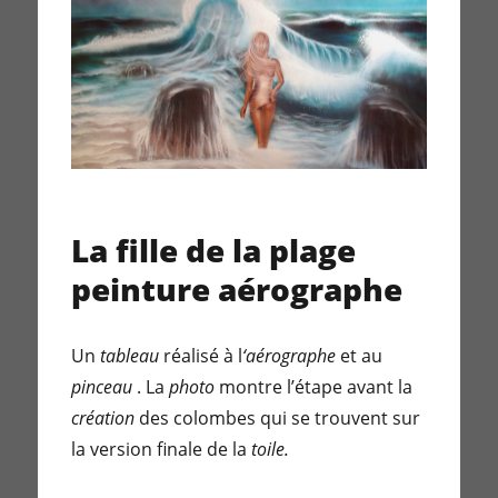
La fille de la plage
peinture aérographe
Un
tableau
réalisé à l
‘aérographe
et au
pinceau
. La
photo
montre l’étape avant la
création
des colombes qui se trouvent sur
la version finale de la
toile.