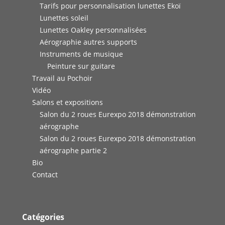
Tarifs pour personnalisation lunettes Ekoï
Lunettes soleil
Lunettes Oakley personnalisées
Aérographie autres supports
Instruments de musique
Peinture sur guitare
Travail au Pochoir
Vidéo
Salons et expositions
Salon du 2 roues Eurexpo 2018 démonstration
aérographe
Salon du 2 roues Eurexpo 2018 démonstration
aérographe partie 2
Bio
Contact
Catégories