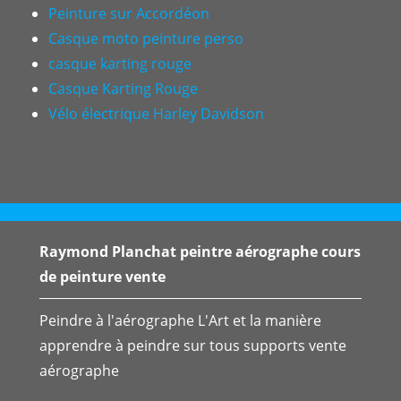
Peinture sur Accordéon
Casque moto peinture perso
casque karting rouge
Casque Karting Rouge
Vélo électrique Harley Davidson
Raymond Planchat peintre aérographe cours
de peinture vente
Peindre à l'aérographe L'Art et la manière
apprendre à peindre sur tous supports vente
aérographe