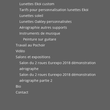
Lunettes Ekoï custom
Tarifs pour personnalisation lunettes Ekoï
Lunettes soleil
Lunettes Oakley personnalisées
Aérographie autres supports
Instruments de musique
Peinture sur guitare
Travail au Pochoir
Vidéo
Salons et expositions
Salon du 2 roues Eurexpo 2018 démonstration
aérographe
Salon du 2 roues Eurexpo 2018 démonstration
aérographe partie 2
Bio
Contact