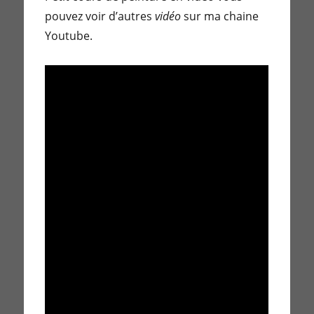
pouvez voir d’autres
vidéo
sur ma chaine
Youtube.