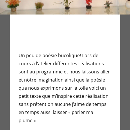
Un peu de poésie bucolique! Lors de
cours à l’atelier différentes réalisations
sont au programme et nous laissons aller
et nôtre imagination ainsi que la poésie
que nous exprimons sur la toile voici un
petit texte que m’inspire cette réalisation
sans prétention aucune j’aime de temps
en temps aussi laisser « parler ma
plume »