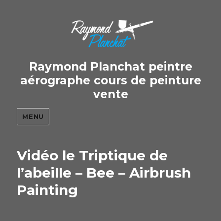
Raymond Planchat peintre
aérographe cours de peinture
vente
MENU
Vidéo le Triptique de
l’abeille – Bee – Airbrush
Painting