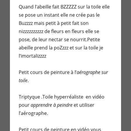
Quand l’abeille fait BZZZZZ sur la toile elle
se pose un instant elle ne crée pas le
Buzzzz mais petit à petit fait son
nizzzzzzzzzz de fleurs en fleurs elle se
pose, de leur nectar se nourrit.Petite
abeille prend la poZzzz et sur la toile je
l’imortalizzzz
Petit cours de peinture à l’
aérographe sur
toile
.
Triptyque .Toile hyperréaliste en vidéo
pour
apprendre à peindre
et utiliser
l’aérographe.
Petit cours de peinture en vidéo vous