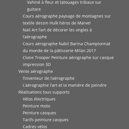
Vahiné à fleur et tatouages tribaux sur
guitare
Cours aérographe paysage de montagnes sur
textile dessin Hulk héros de Marvel
Nail Art l’art de décorer les ongles à
l’aérographe
Cours aérographe Nabil Barina Championnat
du monde de la pâtisserie Milan 2017
Clone Trooper Peinture aérographe sur casque
impression 3D
Vente aérographe
l’inventeur de l’aérographe
L’aérographie l’art et la manière de peindre
Réalisations tous supports
Vélos électriques
Peinture moto
Peinture casques
Tarifs peinture casques
Cadres vélos