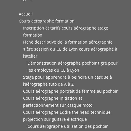
Accueil
Cours aérographe formation
Inscription et tarifs cours aérographe stage
formation
Fiche descriptive de la formation aérographie
1 ère session du CE de Lyon cours aérographe à
l’atelier
Démonstration aérographe pochoir tigre pour
les employés du CE à Lyon
Stage pour apprendre à peindre un casque à
l’aérographe tuto de A à Z
Cours aérographe portrait de femme au pochoir
Cours aérographe initiation et
perfectionnement sur casque moto
Cours aérographe Eddie the head technique
projection sur guitare électrique
Cours aérographe utilisation des pochoir