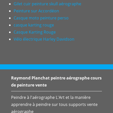
Gilet cuir peinture skull aérographe
Peinture sur Accordéon
Casque moto peinture perso
casque karting rouge
Casque Karting Rouge
Vélo électrique Harley Davidson
Raymond Planchat peintre aérographe cours
de peinture vente
Peindre à l'aérographe L'Art et la manière
apprendre à peindre sur tous supports vente
aérographe