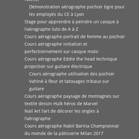
Démonstration aérographe pochoir tigre pour
les employés du CE à Lyon
Stage pour apprendre à peindre un casque à
l’aérographe tuto de A à Z
Cours aérographe portrait de femme au pochoir
Cours aérographe initiation et
perfectionnement sur casque moto
Cours aérographe Eddie the head technique
projection sur guitare électrique
Cours aérographe utilisation des pochoir
Vahiné à fleur et tatouages tribaux sur
guitare
Cours aérographe paysage de montagnes sur
textile dessin Hulk héros de Marvel
Nail Art l’art de décorer les ongles à
l’aérographe
Cours aérographe Nabil Barina Championnat
du monde de la pâtisserie Milan 2017