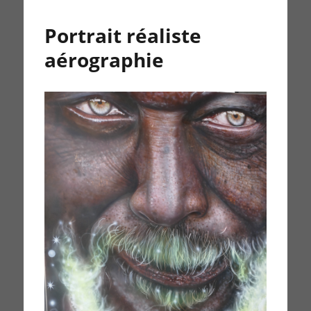
Portrait réaliste
aérographie