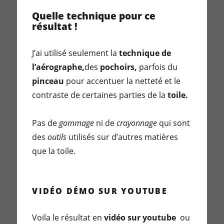
Quelle technique pour ce
résultat !
J’ai utilisé seulement la
technique de
l’aérographe,
des
pochoirs,
parfois du
pinceau
pour accentuer la netteté et le
contraste de certaines parties de la
toile.
Pas de
gommage
ni de
crayonnage
qui sont
des
outils
utilisés sur d’autres matières
que la toile.
VIDÉO DÉMO SUR YOUTUBE
Voila le résultat en
vidéo sur youtube
ou