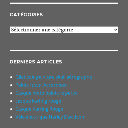
CATÉGORIES
Catégories
DERNIERS ARTICLES
Gilet cuir peinture skull aérographe
Peinture sur Accordéon
Casque moto peinture perso
casque karting rouge
Casque Karting Rouge
Vélo électrique Harley Davidson