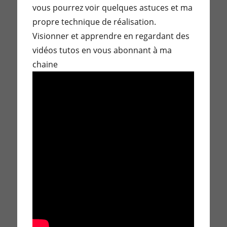
vous pourrez voir quelques astuces et ma
propre technique de réalisation.
Visionner et apprendre en regardant des
vidéos tutos en vous abonnant à ma
chaine