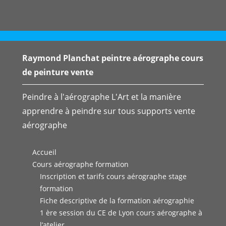
Raymond Planchat peintre aérographe cours
de peinture vente
Peindre à l'aérographe L'Art et la manière
apprendre à peindre sur tous supports vente
aérographe
Accueil
Cours aérographe formation
Inscription et tarifs cours aérographe stage
formation
Fiche descriptive de la formation aérographie
1 ère session du CE de Lyon cours aérographe à
l’atelier