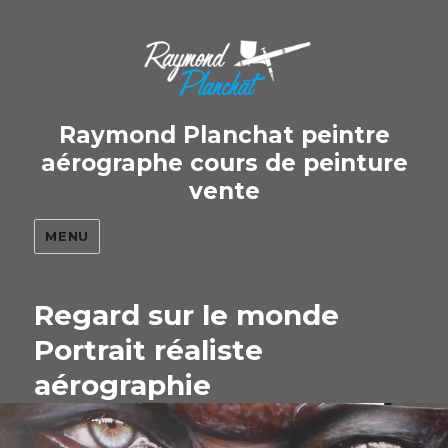
Raymond Planchat peintre
aérographe cours de peinture
vente
MENU
Regard sur le monde
Portrait réaliste
aérographie