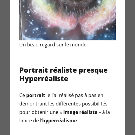
Un beau regard sur le monde
Portrait réaliste presque
Hyperréaliste
Ce
portrait
je l’ai réalisé pas à pas en
démontrant les différentes possibilités
pour obtenir une «
image réaliste
» à la
limite de l’
hyperréalisme