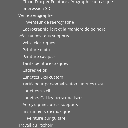
Clone Trooper Peinture aérographe sur casque
impression 3D
Vente aérographe
l’inventeur de l’aérographe
L’aérographie l’art et la manière de peindre
Réalisations tous supports
Vélos électriques
Peinture moto
Peinture casques
Tarifs peinture casques
Cadres vélos
Lunettes Ekoï custom
Tarifs pour personnalisation lunettes Ekoï
Lunettes soleil
Lunettes Oakley personnalisées
Aérographie autres supports
Instruments de musique
Peinture sur guitare
Travail au Pochoir