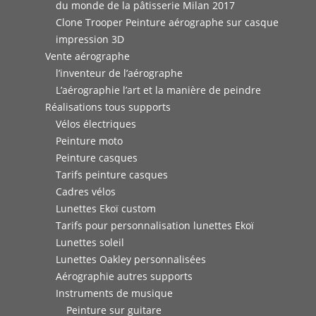
du monde de la pâtisserie Milan 2017
Clone Trooper Peinture aérographe sur casque
impression 3D
Vente aérographe
l’inventeur de l’aérographe
L’aérographie l’art et la manière de peindre
Réalisations tous supports
Vélos électriques
Peinture moto
Peinture casques
Tarifs peinture casques
Cadres vélos
Lunettes Ekoï custom
Tarifs pour personnalisation lunettes Ekoï
Lunettes soleil
Lunettes Oakley personnalisées
Aérographie autres supports
Instruments de musique
Peinture sur guitare