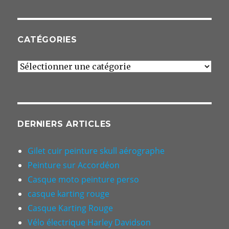
CATÉGORIES
Catégories
DERNIERS ARTICLES
Gilet cuir peinture skull aérographe
Peinture sur Accordéon
Casque moto peinture perso
casque karting rouge
Casque Karting Rouge
Vélo électrique Harley Davidson