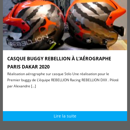
CASQUE BUGGY REBELLION À L’AÉROGRAPHE
PARIS DAKAR 2020
Réalisation aérographe sur casque Stilo Une réalisation pour le
Premier buggy de L’équipe REBELLION Racing REBELLION DXX . Piloté
par Alexandre [...]
Lire la suite