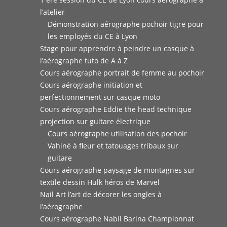
l’atelier
Démonstration aérographe pochoir tigre pour
les employés du CE à Lyon
Stage pour apprendre à peindre un casque à
l’aérographe tuto de A à Z
Cours aérographe portrait de femme au pochoir
Cours aérographe initiation et
perfectionnement sur casque moto
Cours aérographe Eddie the head technique
projection sur guitare électrique
Cours aérographe utilisation des pochoir
Vahiné à fleur et tatouages tribaux sur
guitare
Cours aérographe paysage de montagnes sur
textile dessin Hulk héros de Marvel
Nail Art l’art de décorer les ongles à
l’aérographe
Cours aérographe Nabil Barina Championnat