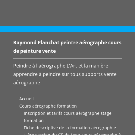
Raymond Planchat peintre aérographe cours
de peinture vente
Peindre à l'aérographe L'Art et la manière
apprendre à peindre sur tous supports vente
aérographe
Accueil
Cours aérographe formation
Inscription et tarifs cours aérographe stage
formation
Fiche descriptive de la formation aérographie
1 ère session du CE de Lyon cours aérographe à