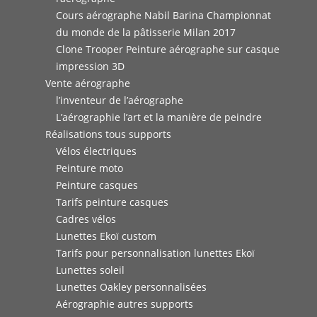
Cours aérographe Nabil Barina Championnat
du monde de la pâtisserie Milan 2017
Clone Trooper Peinture aérographe sur casque
impression 3D
Vente aérographe
l’inventeur de l’aérographe
L’aérographie l’art et la manière de peindre
Réalisations tous supports
Vélos électriques
Peinture moto
Peinture casques
Tarifs peinture casques
Cadres vélos
Lunettes Ekoï custom
Tarifs pour personnalisation lunettes Ekoï
Lunettes soleil
Lunettes Oakley personnalisées
Aérographie autres supports