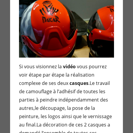
Si vous visionnez la
vidéo
vous pourrez
voir étape par étape la réalisation
complexe de ses deux
casques
.Le travail
de camouflage à l’adhésif de toutes les
parties à peindre indépendamment des
autres,le découpage, la pose de la
peinture, les logos ainsi que le vernissage
au final.La décoration de ces 2 casques a
demandé l’ensemble de toutes ces