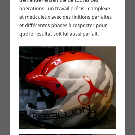
opérations : un travail précis , complexe
et méticuleux avec des finitions parfaites
et différentes phases à respecter pour
que le résultat soit lui aussi parfait.