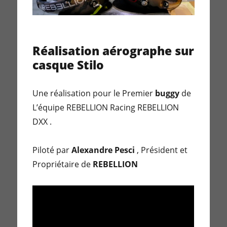
Réalisation aérographe sur
casque Stilo
Une réalisation pour le Premier
buggy
de
L’équipe REBELLION Racing REBELLION
DXX .
Piloté par
Alexandre Pesci
, Président et
Propriétaire de
REBELLION