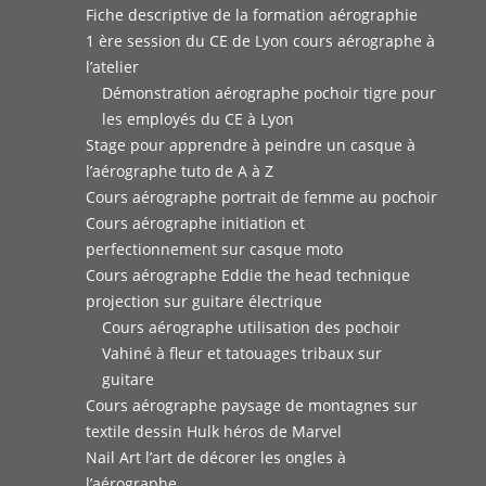
Fiche descriptive de la formation aérographie
1 ère session du CE de Lyon cours aérographe à
l’atelier
Démonstration aérographe pochoir tigre pour
les employés du CE à Lyon
Stage pour apprendre à peindre un casque à
l’aérographe tuto de A à Z
Cours aérographe portrait de femme au pochoir
Cours aérographe initiation et
perfectionnement sur casque moto
Cours aérographe Eddie the head technique
projection sur guitare électrique
Cours aérographe utilisation des pochoir
Vahiné à fleur et tatouages tribaux sur
guitare
Cours aérographe paysage de montagnes sur
textile dessin Hulk héros de Marvel
Nail Art l’art de décorer les ongles à
l’aérographe