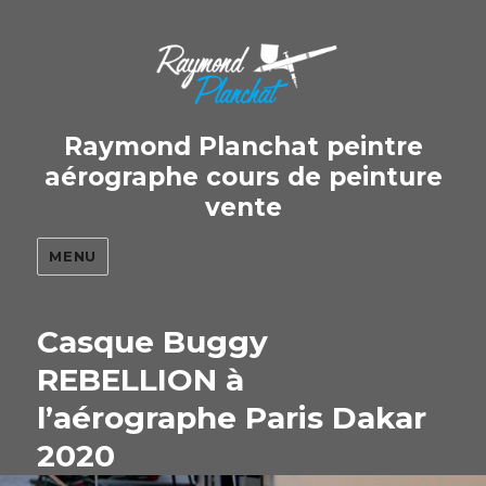
Raymond Planchat peintre
aérographe cours de peinture
vente
MENU
Casque Buggy
REBELLION à
l’aérographe Paris Dakar
2020