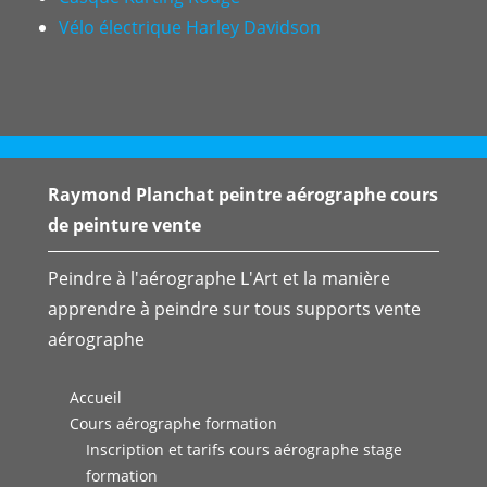
Vélo électrique Harley Davidson
Raymond Planchat peintre aérographe cours
de peinture vente
Peindre à l'aérographe L'Art et la manière
apprendre à peindre sur tous supports vente
aérographe
Accueil
Cours aérographe formation
Inscription et tarifs cours aérographe stage
formation