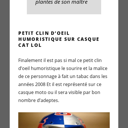
plantes de son maître
PETIT CLIN D’OEIL
HUMORISTIQUE SUR CASQUE
CAT LOL
Finalement il est pas si mal ce petit clin
d’oeil humoristique le sourire et la malice
de ce personnage à fait un tabac dans les
années 2008 Et il est représenté sur ce
casque moto ou il sera visible par bon
nombre d’adeptes.