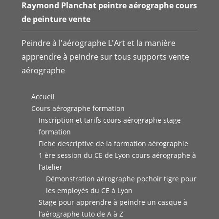
Raymond Planchat peintre aérographe cours
de peinture vente
Peindre à l'aérographe L'Art et la manière
apprendre à peindre sur tous supports vente
aérographe
Accueil
Cours aérographe formation
Inscription et tarifs cours aérographe stage
formation
Fiche descriptive de la formation aérographie
1 ère session du CE de Lyon cours aérographe à
l’atelier
Démonstration aérographe pochoir tigre pour
les employés du CE à Lyon
Stage pour apprendre à peindre un casque à
l’aérographe tuto de A à Z