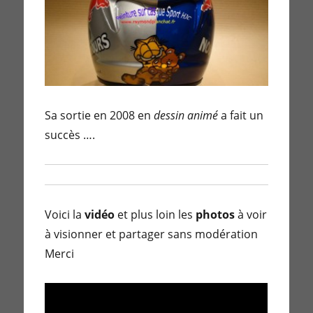
Sa sortie en 2008 en
dessin animé
a fait un
succès ….
Voici la
vidéo
et plus loin les
photos
à voir
à visionner et partager sans modération
Merci