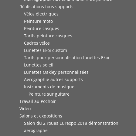
Réalisations tous supports
Vélos électriques
Peinture moto
Peinture casques
Tarifs peinture casques
Cadres vélos
Lunettes Ekoï custom
Tarifs pour personnalisation lunettes Ekoï
Lunettes soleil
Lunettes Oakley personnalisées
Aérographie autres supports
Instruments de musique
Peinture sur guitare
Travail au Pochoir
Vidéo
Salons et expositions
Salon du 2 roues Eurexpo 2018 démonstration
aérographe