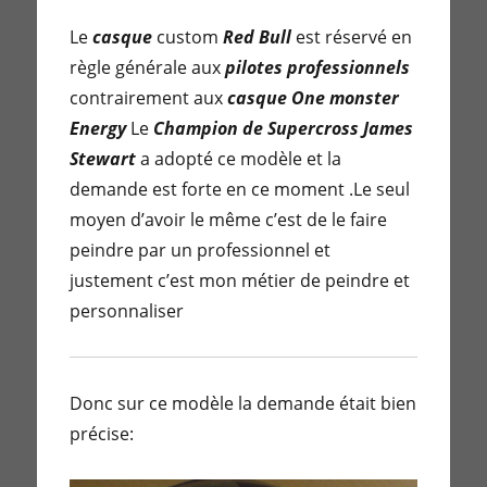
Le
casque
custom
Red Bull
est réservé en
règle générale aux
pilotes professionnels
contrairement aux
casque One monster
Energy
Le
Champion de Supercross James
Stewart
a adopté ce modèle et la
demande est forte en ce moment .Le seul
moyen d’avoir le même c’est de le faire
peindre par un professionnel et
justement c’est mon métier de peindre et
personnaliser
Donc sur ce modèle la demande était bien
précise: