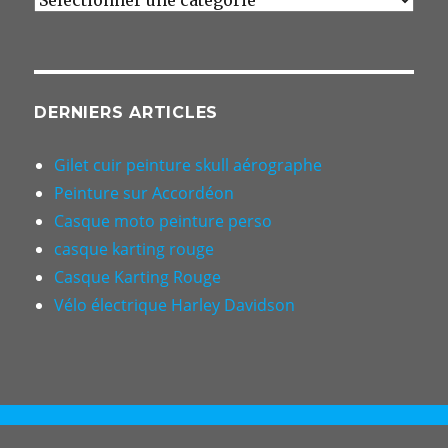
DERNIERS ARTICLES
Gilet cuir peinture skull aérographe
Peinture sur Accordéon
Casque moto peinture perso
casque karting rouge
Casque Karting Rouge
Vélo électrique Harley Davidson