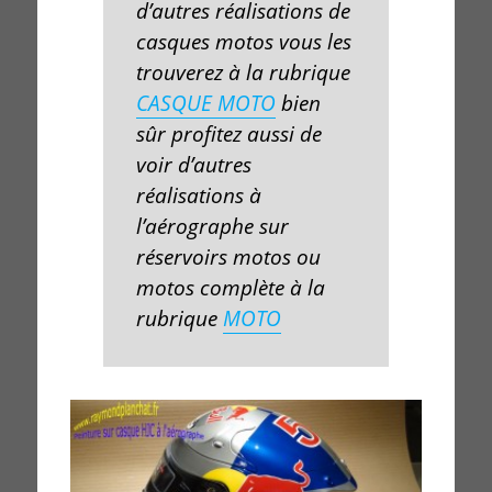
d’autres réalisations de
casques motos vous les
trouverez à la rubrique
CASQUE MOTO
bien
sûr profitez aussi de
voir d’autres
réalisations à
l’aérographe sur
réservoirs motos
ou
motos complète
à la
rubrique
MOTO