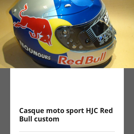
Casque moto sport HJC Red
Bull custom