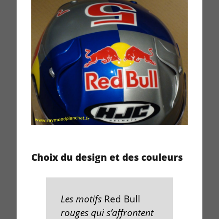
Choix du design et des couleurs
Les motifs
Red Bull
rouges qui s’affrontent