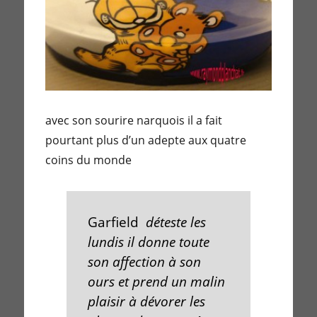
avec son sourire narquois il a fait
pourtant plus d’un adepte aux quatre
coins du monde
Garfield
déteste les
lundis il donne toute
son affection à son
ours et prend un malin
plaisir à dévorer les