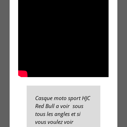
Casque moto sport HJC
Red Bull a voir sous
tous les angles et si
vous voulez voir