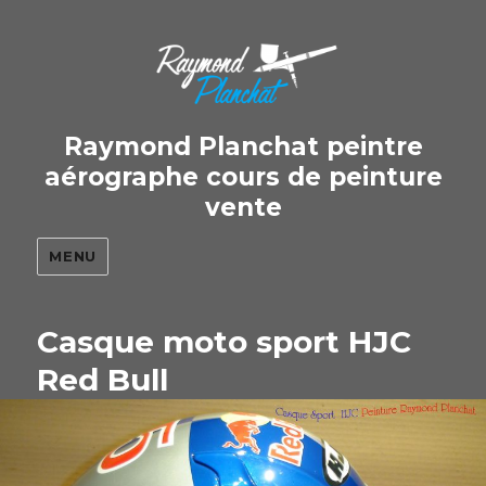
Raymond Planchat peintre
aérographe cours de peinture
vente
MENU
Casque moto sport HJC
Red Bull