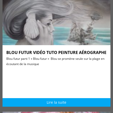
BLOU FUTUR VIDÉO TUTO PEINTURE AÉROGRAPHE
Blou futur parti 1 « Blou futur » Blou se promène seule sur la plage en
écoutant de la musique
Lire la suite