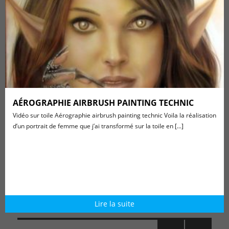
AÉROGRAPHIE AIRBRUSH PAINTING TECHNIC
Vidéo sur toile Aérographie airbrush painting technic Voila la réalisation
d’un portrait de femme que j’ai transformé sur la toile en [...]
Lire la suite