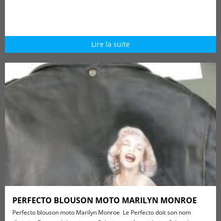
Lire la suite
PERFECTO BLOUSON MOTO MARILYN MONROE
Perfecto blouson moto Marilyn Monroe Le Perfecto doit son nom