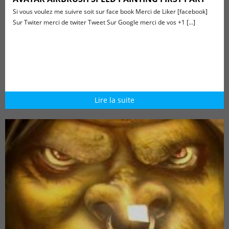
Si vous voulez me suivre soit sur face book Merci de Liker [facebook]
Sur Twiter merci de twiter Tweet Sur Google merci de vos +1 [...]
Lire la suite