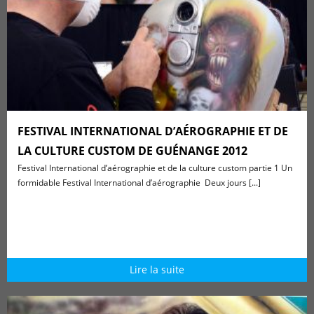
FESTIVAL INTERNATIONAL D’AÉROGRAPHIE ET DE
LA CULTURE CUSTOM DE GUÉNANGE 2012
Festival International d’aérographie et de la culture custom partie 1 Un
formidable Festival International d’aérographie Deux jours [...]
Lire la suite