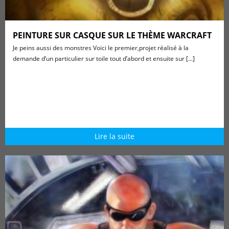
PEINTURE SUR CASQUE SUR LE THÈME WARCRAFT
Je peins aussi des monstres Voici le premier,projet réalisé à la
demande d’un particulier sur toile tout d’abord et ensuite sur [...]
Lire la suite