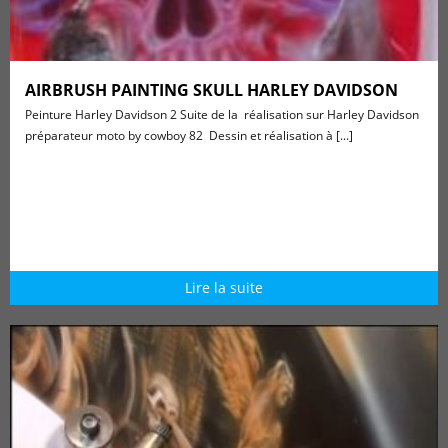
AIRBRUSH PAINTING SKULL HARLEY DAVIDSON
Peinture Harley Davidson 2 Suite de la réalisation sur Harley Davidson
préparateur moto by cowboy 82 Dessin et réalisation à [...]
Lire la suite