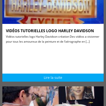
VIDÉOS TUTORIELLES LOGO HARLEY DAVIDSON
Vidéos tutorielles logo Harley Davidson création Des vidéos a visionner
pour tous les amoureux de la peinture et de l’aérographe en [...]
Lire la suite