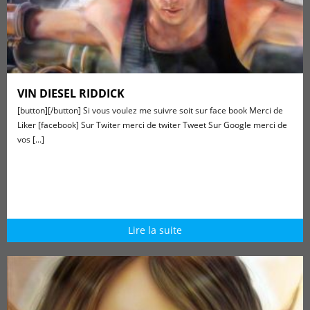
VIN DIESEL RIDDICK
[button][/button] Si vous voulez me suivre soit sur face book Merci de
Liker [facebook] Sur Twiter merci de twiter Tweet Sur Google merci de
vos [...]
Lire la suite