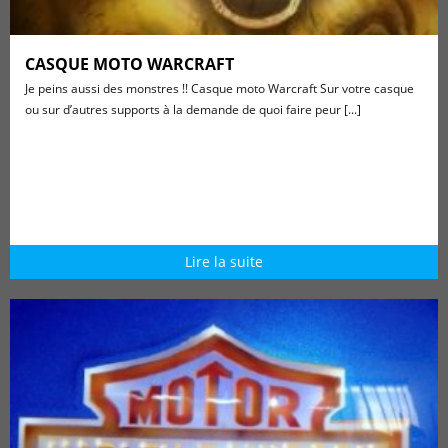
CASQUE MOTO WARCRAFT
Je peins aussi des monstres !! Casque moto Warcraft Sur votre casque
ou sur d’autres supports à la demande de quoi faire peur [...]
Lire la suite