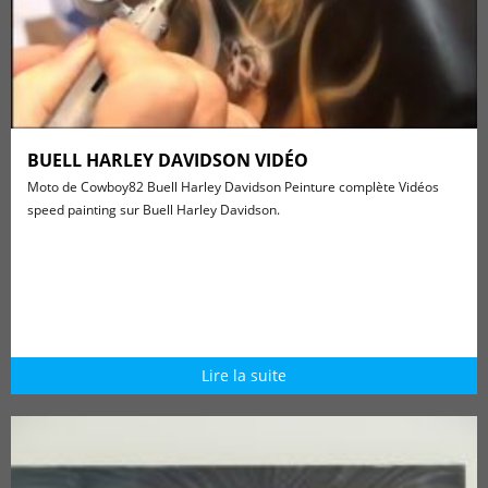
BUELL HARLEY DAVIDSON VIDÉO
Moto de Cowboy82 Buell Harley Davidson Peinture complète Vidéos
speed painting sur Buell Harley Davidson.
Lire la suite