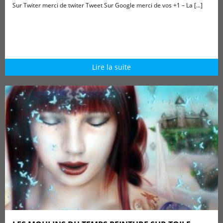
Sur Twiter merci de twiter Tweet Sur Google merci de vos +1 – La [...]
Lire la suite