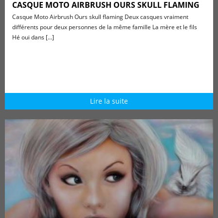
CASQUE MOTO AIRBRUSH OURS SKULL FLAMING
Casque Moto Airbrush Ours skull flaming Deux casques vraiment
différents pour deux personnes de la même famille La mère et le fils
Hé oui dans [...]
Lire la suite