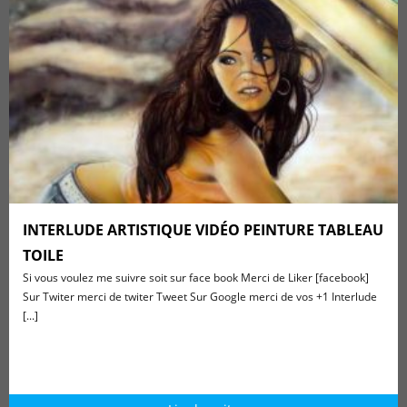
INTERLUDE ARTISTIQUE VIDÉO PEINTURE TABLEAU
TOILE
Si vous voulez me suivre soit sur face book Merci de Liker [facebook]
Sur Twiter merci de twiter Tweet Sur Google merci de vos +1 Interlude
[...]