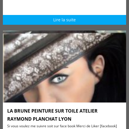
Lire la suite
LA BRUNE PEINTURE SUR TOILE ATELIER
RAYMOND PLANCHAT LYON
Si vous voulez me suivre soit sur face book Merci de Liker [facebook]