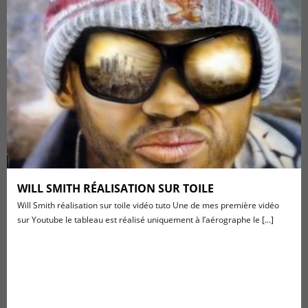
WILL SMITH RÉALISATION SUR TOILE
Will Smith réalisation sur toile vidéo tuto Une de mes première vidéo
sur Youtube le tableau est réalisé uniquement à l’aérographe le [...]