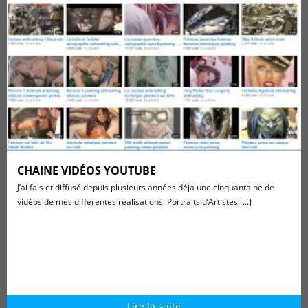
CHAINE VIDÉOS YOUTUBE
J’ai fais et diffusé depuis plusieurs années déja une cinquantaine de
vidéos de mes différentes réalisations: Portraits d’Artistes [...]
Lire la suite