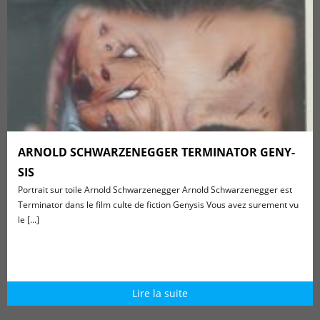
ARNOLD SCHWARZENEGGER TERMINATOR GENY­
SIS
Portrait sur toile Arnold Schwarzenegger Arnold Schwarzenegger est
Terminator dans le film culte de fiction Geny­sis Vous avez surement vu
le [...]
Lire la suite