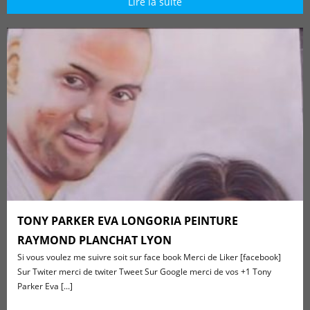
Lire la suite
TONY PARKER EVA LONGORIA PEINTURE
RAYMOND PLANCHAT LYON
Si vous voulez me suivre soit sur face book Merci de Liker [facebook]
Sur Twiter merci de twiter Tweet Sur Google merci de vos +1 Tony
Parker Eva [...]