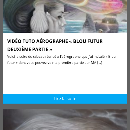
VIDÉO TUTO AÉROGRAPHE « BLOU FUTUR
DEUXIÈME PARTIE »
Voici la suite du tabeau réalisé à l’aérographe que j’ai intitulé « Blou
futur » dont vous pouvez voir la première partie sur MA [...]
Lire la suite