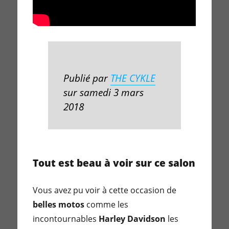
Publié par
THE CYKLE
sur samedi 3 mars
2018
Tout est beau à voir sur ce salon
Vous avez pu voir à cette occasion de
belles motos
comme les
incontournables
Harley Davidson
les