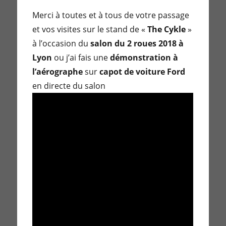
Merci à toutes et à tous de votre passage
et vos visites sur le stand de «
The Cykle
»
à l’occasion du
salon du 2 roues 2018 à
Lyon
ou j’ai fais une
démonstration à
l’aérographe
sur
capot de voiture Ford
en directe du salon