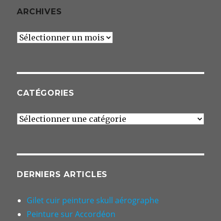
ARCHIVES
Archives
CATÉGORIES
Catégories
DERNIERS ARTICLES
Gilet cuir peinture skull aérographe
Peinture sur Accordéon