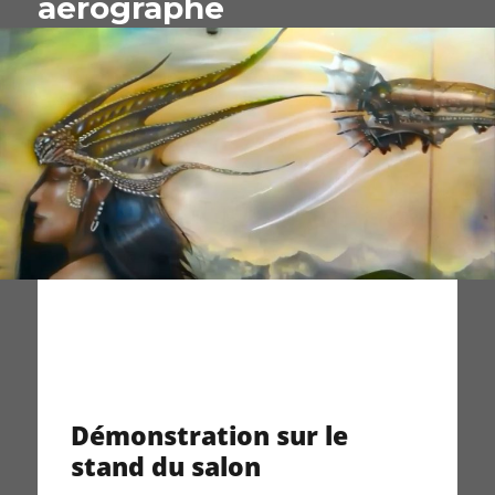
aérographe
Démonstration sur le
stand du salon