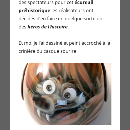
des spectateurs pour cet
écureuil
préhistorique
les réalisateurs ont
décidés d’en faire en quelque sorte un
des
héros de l’histoire
.
Et moi je l’ai dessiné et peint accroché à la
crinière du casque sourire