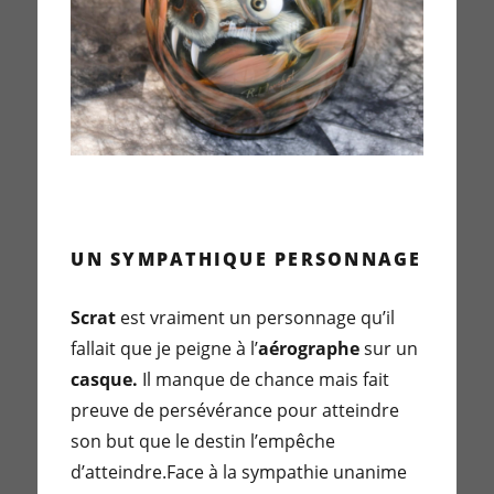
UN SYMPATHIQUE PERSONNAGE
Scrat
est vraiment un personnage qu’il
fallait que je peigne à l’
aérographe
sur un
casque.
Il manque de chance mais fait
preuve de persévérance pour atteindre
son but que le destin l’empêche
d’atteindre.Face à la sympathie unanime