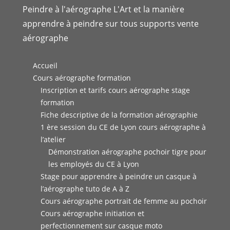
Peindre à l'aérographe L'Art et la manière
apprendre à peindre sur tous supports vente
aérographe
Accueil
Cours aérographe formation
Inscription et tarifs cours aérographe stage
formation
Fiche descriptive de la formation aérographie
1 ère session du CE de Lyon cours aérographe à
l’atelier
Démonstration aérographe pochoir tigre pour
les employés du CE à Lyon
Stage pour apprendre à peindre un casque à
l’aérographe tuto de A à Z
Cours aérographe portrait de femme au pochoir
Cours aérographe initiation et
perfectionnement sur casque moto