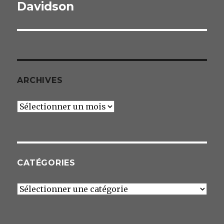
Davidson
ARCHIVES
Archives
CATÉGORIES
Catégories