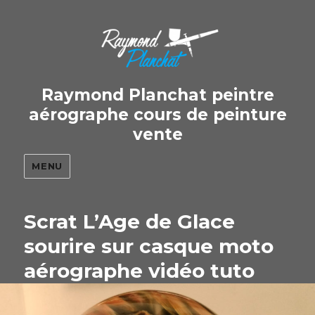
Raymond Planchat peintre
aérographe cours de peinture
vente
MENU
Scrat L’Age de Glace
sourire sur casque moto
aérographe vidéo tuto