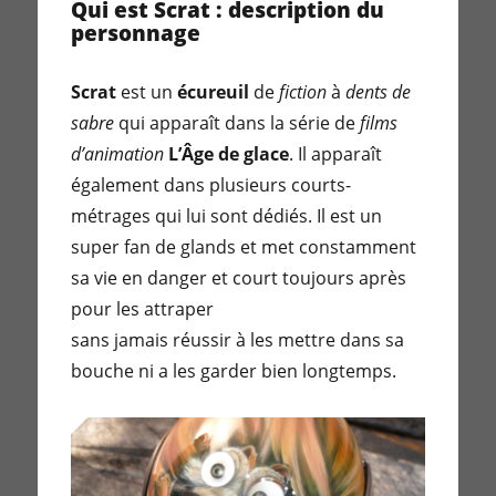
Qui est Scrat : description du
personnage
Scrat
est un
écureuil
de
fiction
à
dents de
sabre
qui apparaît dans la série de
films
d’animation
L’Âge de glace
. Il apparaît
également dans plusieurs courts-
métrages qui lui sont dédiés. Il est un
super fan de glands et met constamment
sa vie en danger et court toujours après
pour les attraper
sans jamais réussir à les mettre dans sa
bouche ni a les garder bien longtemps.