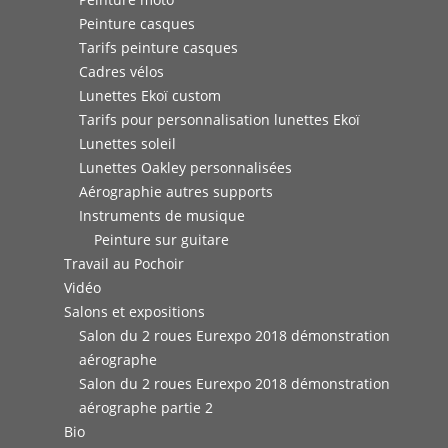
Peinture casques
Tarifs peinture casques
Cadres vélos
Lunettes Ekoï custom
Tarifs pour personnalisation lunettes Ekoï
Lunettes soleil
Lunettes Oakley personnalisées
Aérographie autres supports
Instruments de musique
Peinture sur guitare
Travail au Pochoir
Vidéo
Salons et expositions
Salon du 2 roues Eurexpo 2018 démonstration
aérographe
Salon du 2 roues Eurexpo 2018 démonstration
aérographe partie 2
Bio