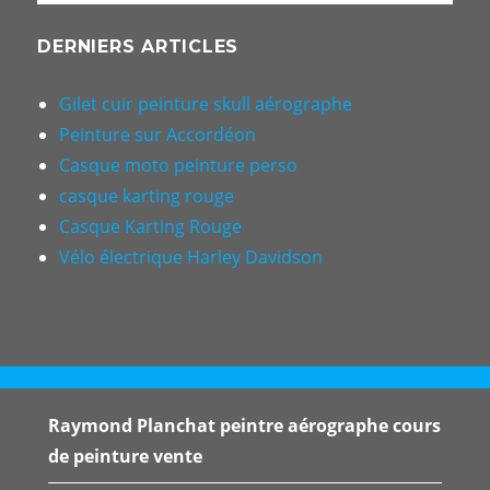
DERNIERS ARTICLES
Gilet cuir peinture skull aérographe
Peinture sur Accordéon
Casque moto peinture perso
casque karting rouge
Casque Karting Rouge
Vélo électrique Harley Davidson
Raymond Planchat peintre aérographe cours
de peinture vente