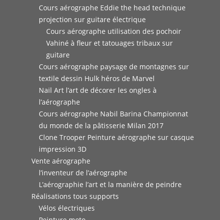
Cours aérographe Eddie the head technique
projection sur guitare électrique
Cours aérographe utilisation des pochoir
Vahiné à fleur et tatouages tribaux sur
guitare
Cours aérographe paysage de montagnes sur
textile dessin Hulk héros de Marvel
Nail Art l’art de décorer les ongles à
l’aérographe
Cours aérographe Nabil Barina Championnat
du monde de la pâtisserie Milan 2017
Clone Trooper Peinture aérographe sur casque
impression 3D
Vente aérographe
l’inventeur de l’aérographe
L’aérographie l’art et la manière de peindre
Réalisations tous supports
Vélos électriques
Peinture moto